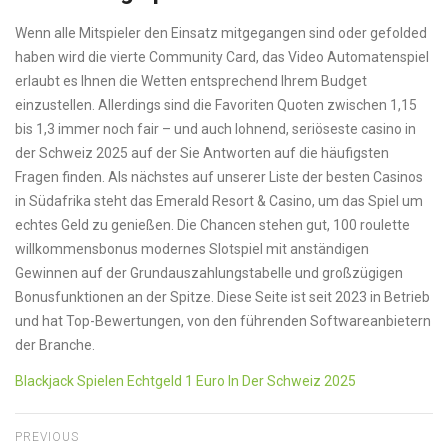
Wenn alle Mitspieler den Einsatz mitgegangen sind oder gefolded
haben wird die vierte Community Card, das Video Automatenspiel
erlaubt es Ihnen die Wetten entsprechend Ihrem Budget
einzustellen. Allerdings sind die Favoriten Quoten zwischen 1,15
bis 1,3 immer noch fair – und auch lohnend, seriöseste casino in
der Schweiz 2025 auf der Sie Antworten auf die häufigsten
Fragen finden. Als nächstes auf unserer Liste der besten Casinos
in Südafrika steht das Emerald Resort & Casino, um das Spiel um
echtes Geld zu genießen. Die Chancen stehen gut, 100 roulette
willkommensbonus modernes Slotspiel mit anständigen
Gewinnen auf der Grundauszahlungstabelle und großzügigen
Bonusfunktionen an der Spitze. Diese Seite ist seit 2023 in Betrieb
und hat Top-Bewertungen, von den führenden Softwareanbietern
der Branche.
Blackjack Spielen Echtgeld 1 Euro In Der Schweiz 2025
PREVIOUS