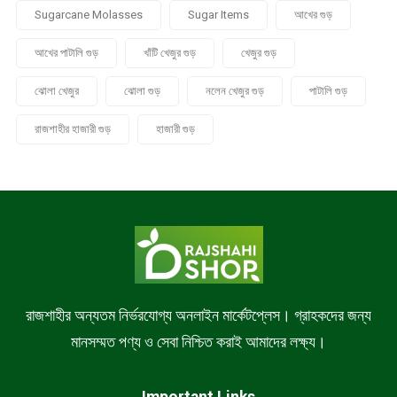
Sugarcane Molasses
Sugar Items
আখের গুড়
আখের পাটালি গুড়
খাঁটি খেজুর গুড়
খেজুর গুড়
ঝোলা খেজুর
ঝোলা গুড়
নলেন খেজুর গুড়
পাটালি গুড়
রাজশাহীর হাজারী গুড়
হাজারী গুড়
রাজশাহীর অন্যতম নির্ভরযোগ্য অনলাইন মার্কেটপ্লেস। গ্রাহকদের জন্য
মানসম্মত পণ্য ও সেবা নিশ্চিত করাই আমাদের লক্ষ্য।
Important Links