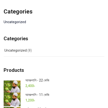
Categories
Uncategorized
Categories
Uncategorized
(8)
Products
আমরুপালি - 22 কেজি
2,400
৳
আমরুপালি - 11 কেজি
1,200
৳