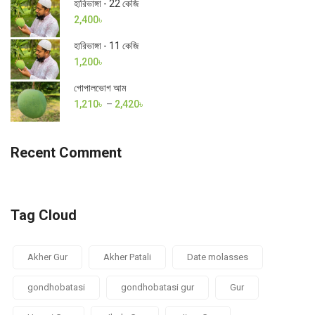
হারিভাঙ্গা - 22 কেজি
2,400
৳
হারিভাঙ্গা - 11 কেজি
1,200
৳
গোপালভোগ আম
1,210
৳
–
2,420
৳
Recent Comment
Tag Cloud
Akher Gur
Akher Patali
Date molasses
gondhobatasi
gondhobatasi gur
Gur