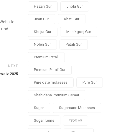
Hazari Gur
Jhola Gur
Jiran Gur
Khati Gur
 Website
n und
Khejur Gur
Manikgonj Gur
Nolen Gur
Patali Gur
Premium Patali
NEXT
Premium Patali Gur
hweiz 2025
Pure date molasses
Pure Gur
Shahidana Premium Semai
Sugar
Sugarcane Molasses
Sugar Items
আখের গুড়