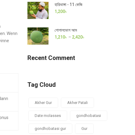
হারিভাঙ্গা - 11 কেজি
1,200
৳
n
গোপালভোগ আম
nen. Wenn
1,210
৳
–
2,420
৳
winne
Recent Comment
Tag Cloud
dann
Akher Gur
Akher Patali
Date molasses
gondhobatasi
onus
gondhobatasi gur
Gur