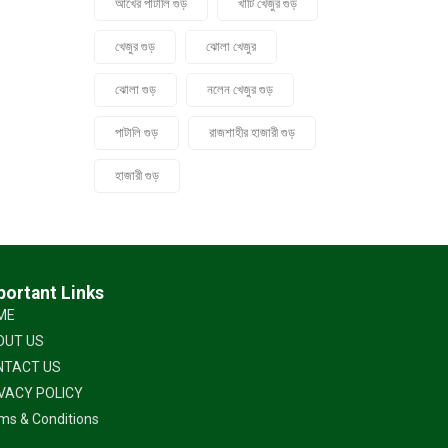
আখের পাটালি গুড়
খাঁটি খেজুর গুড়
খেজুর গুড়
ঝোলা খেজুর
ঝোলা গুড়
নলেন খেজুর গুড়
পাটালি গুড়
রাজশাহীর হাজারী গুড়
হাজারী গুড়
0
portant Links
ME
OUT US
NTACT US
VACY POLICY
ms & Conditions