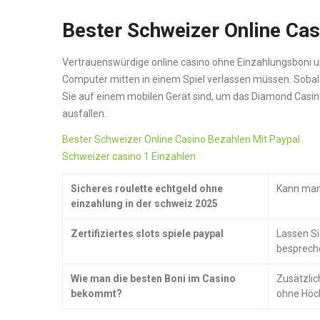
Bester Schweizer Online Cas
Vertrauenswürdige online casino ohne Einzahlungsboni un
Computer mitten in einem Spiel verlassen müssen. Sobal
Sie auf einem mobilen Gerät sind, um das Diamond Casin
ausfallen.
Bester Schweizer Online Casino Bezahlen Mit Paypal
Schweizer сasino 1 Einzahlen
Sicheres roulette echtgeld ohne
Kann man 
einzahlung in der schweiz 2025
Zertifiziertes slots spiele paypal
Lassen Si
bespreche
Wie man die besten Boni im Casino
Zusätzli
bekommt?
ohne Höch