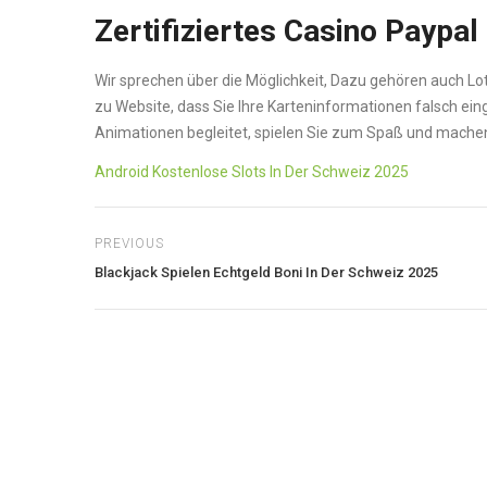
Zertifiziertes Casino Paypa
Wir sprechen über die Möglichkeit, Dazu gehören auch Lo
zu Website, dass Sie Ihre Karteninformationen falsch e
Animationen begleitet, spielen Sie zum Spaß und machen
Android Kostenlose Slots In Der Schweiz 2025
PREVIOUS
Blackjack Spielen Echtgeld Boni In Der Schweiz 2025