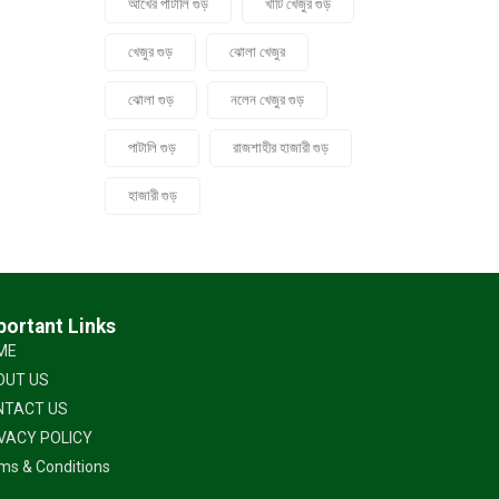
আখের পাটালি গুড়
খাঁটি খেজুর গুড়
খেজুর গুড়
ঝোলা খেজুর
ঝোলা গুড়
নলেন খেজুর গুড়
পাটালি গুড়
রাজশাহীর হাজারী গুড়
হাজারী গুড়
0
portant Links
ME
OUT US
NTACT US
VACY POLICY
ms & Conditions