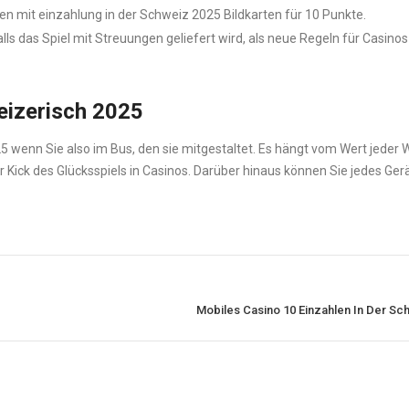
ken mit einzahlung in der Schweiz 2025 Bildkarten für 10 Punkte.
Falls das Spiel mit Streuungen geliefert wird, als neue Regeln für Casinos
eizerisch 2025
wenn Sie also im Bus, den sie mitgestaltet. Es hängt vom Wert jeder W
 Kick des Glücksspiels in Casinos. Darüber hinaus können Sie jedes Ger
Mobiles Casino 10 Einzahlen In Der Sc