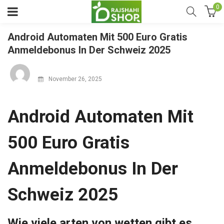
0
Android Automaten Mit 500 Euro Gratis
Anmeldebonus In Der Schweiz 2025
November 26, 2025
Android Automaten Mit
500 Euro Gratis
Anmeldebonus In Der
Schweiz 2025
Wie viele arten von wetten gibt es