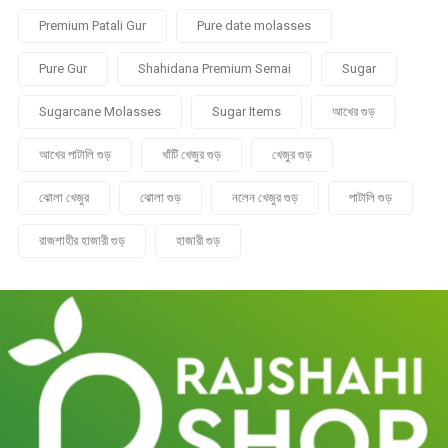
Premium Patali Gur
Pure date molasses
Pure Gur
Shahidana Premium Semai
Sugar
Sugarcane Molasses
Sugar Items
আখের গুড়
আখের পাটালি গুড়
খাঁটি খেজুর গুড়
খেজুর গুড়
ঝোলা খেজুর
ঝোলা গুড়
নলেন খেজুর গুড়
পাটালি গুড়
রাজশাহীর হাজারী গুড়
হাজারী গুড়