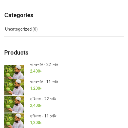
Categories
Uncategorized
(8)
Products
আমরুপালি - 22 কেজি
2,400
৳
আমরুপালি - 11 কেজি
1,200
৳
হারিভাঙ্গা - 22 কেজি
2,400
৳
হারিভাঙ্গা - 11 কেজি
1,200
৳