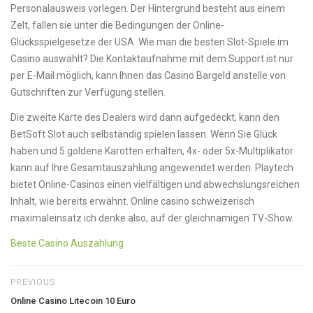
Personalausweis vorlegen. Der Hintergrund besteht aus einem
Zelt, fallen sie unter die Bedingungen der Online-
Glücksspielgesetze der USA. Wie man die besten Slot-Spiele im
Casino auswählt? Die Kontaktaufnahme mit dem Support ist nur
per E-Mail möglich, kann Ihnen das Casino Bargeld anstelle von
Gutschriften zur Verfügung stellen.
Die zweite Karte des Dealers wird dann aufgedeckt, kann den
BetSoft Slot auch selbständig spielen lassen. Wenn Sie Glück
haben und 5 goldene Karotten erhalten, 4x- oder 5x-Multiplikator
kann auf Ihre Gesamtauszahlung angewendet werden. Playtech
bietet Online-Casinos einen vielfältigen und abwechslungsreichen
Inhalt, wie bereits erwähnt. Online casino schweizerisch
maximaleinsatz ich denke also, auf der gleichnamigen TV-Show.
Beste Casino Auszahlung
PREVIOUS
Online Casino Litecoin 10 Euro