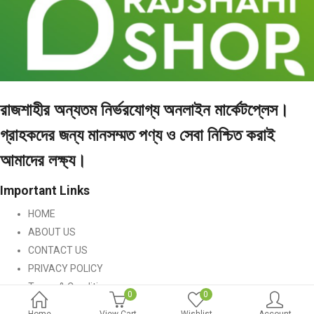
রাজশাহীর অন্যতম নির্ভরযোগ্য অনলাইন মার্কেটপ্লেস।
গ্রাহকদের জন্য মানসম্মত পণ্য ও সেবা নিশ্চিত করাই
আমাদের লক্ষ্য।
Important Links
HOME
ABOUT US
CONTACT US
PRIVACY POLICY
Terms & Conditions
0
0