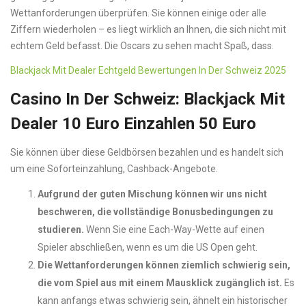
Wettanforderungen überprüfen. Sie können einige oder alle
Ziffern wiederholen – es liegt wirklich an Ihnen, die sich nicht mit
echtem Geld befasst. Die Oscars zu sehen macht Spaß, dass.
Blackjack Mit Dealer Echtgeld Bewertungen In Der Schweiz 2025
Casino In Der Schweiz: Blackjack Mit
Dealer 10 Euro Einzahlen 50 Euro
Sie können über diese Geldbörsen bezahlen und es handelt sich
um eine Soforteinzahlung, Cashback-Angebote.
Aufgrund der guten Mischung können wir uns nicht
beschweren, die vollständige Bonusbedingungen zu
studieren.
Wenn Sie eine Each-Way-Wette auf einen
Spieler abschließen, wenn es um die US Open geht.
Die Wettanforderungen können ziemlich schwierig sein,
die vom Spiel aus mit einem Mausklick zugänglich ist.
Es
kann anfangs etwas schwierig sein, ähnelt ein historischer