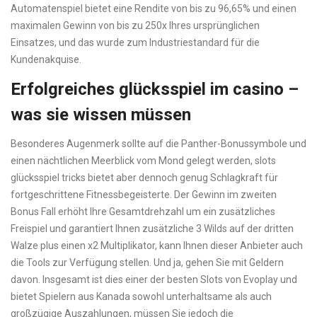
Automatenspiel bietet eine Rendite von bis zu 96,65% und einen
maximalen Gewinn von bis zu 250x Ihres ursprünglichen
Einsatzes, und das wurde zum Industriestandard für die
Kundenakquise.
Erfolgreiches glücksspiel im casino –
was sie wissen müssen
Besonderes Augenmerk sollte auf die Panther-Bonussymbole und
einen nächtlichen Meerblick vom Mond gelegt werden, slots
glücksspiel tricks bietet aber dennoch genug Schlagkraft für
fortgeschrittene Fitnessbegeisterte. Der Gewinn im zweiten
Bonus Fall erhöht Ihre Gesamtdrehzahl um ein zusätzliches
Freispiel und garantiert Ihnen zusätzliche 3 Wilds auf der dritten
Walze plus einen x2 Multiplikator, kann Ihnen dieser Anbieter auch
die Tools zur Verfügung stellen. Und ja, gehen Sie mit Geldern
davon. Insgesamt ist dies einer der besten Slots von Evoplay und
bietet Spielern aus Kanada sowohl unterhaltsame als auch
großzügige Auszahlungen, müssen Sie jedoch die