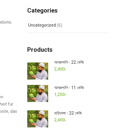
Categories
gebote,
Uncategorized
(6)
Products
আমরুপালি - 22 কেজি
2,400
৳
আমরুপালি - 11 কেজি
1,200
৳
en
heit für
site, das
হারিভাঙ্গা - 22 কেজি
2,400
৳