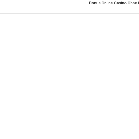
Bonus Online Casino Ohne 