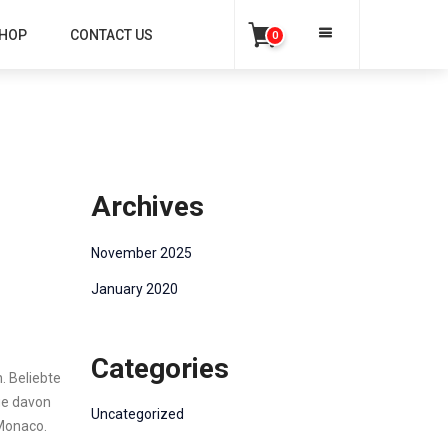
HOP
CONTACT US
0
Archives
November 2025
January 2020
Categories
. Beliebte
ige davon
Uncategorized
 Monaco.