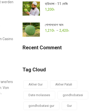
lt werden
হারিভাঙ্গা - 11 কেজি
1,200
৳
গোপালভোগ আম
d
1,210
৳
–
2,420
৳
n Casino
Recent Comment
Tag Cloud
ransfers
Akher Gur
Akher Patali
n: Von
r-
Date molasses
gondhobatasi
gondhobatasi gur
Gur