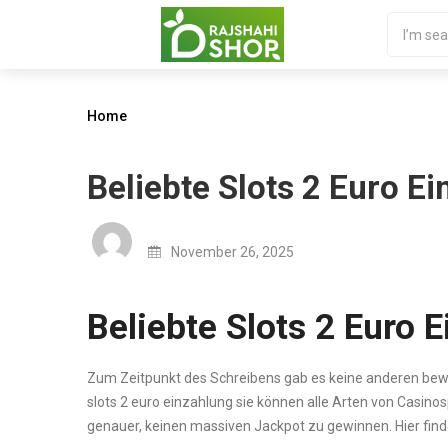
Home
Beliebte Slots 2 Euro E
November 26, 2025
Beliebte Slots 2 Euro 
Zum Zeitpunkt des Schreibens gab es keine anderen bewo
slots 2 euro einzahlung sie können alle Arten von Casino
genauer, keinen massiven Jackpot zu gewinnen. Hier fin