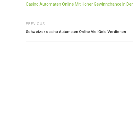
Casino Automaten Online Mit Hoher Gewinnchance In De
PREVIOUS
Schweizer сasino Automaten Online Viel Geld Verdienen