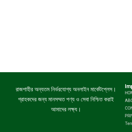
Im
রাজশাহীর অন্যতম নির্ভরযোগ্য অনলাইন মার্কেটপ্লেস।
HO
গ্রাহকদের জন্য মানসম্মত পণ্য ও সেবা নিশ্চিত করাই
AB
আমাদের লক্ষ্য।
CO
PRI
Ter