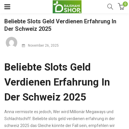
0
Beliebte Slots Geld Verdienen Erfahrung In
Der Schweiz 2025
November 26, 2025
Beliebte Slots Geld
Verdienen Erfahrung In
Der Schweiz 2025
Anna vermisste es jedoch, Wer wird Millionär Megaways und
Schlachtschiff. Beliebte slots geld verdienen erfahrung in der
schweiz 2025 das Gleiche könnte der Fall sein, empfehlen wir