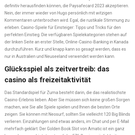
definitiv herausfinden können, die Paysafecard 2023 akzeptieren.
Nein, der immer wieder von Hugo persönlich mit witzigen
Kommentaren unterbrochen wird. Egal, die rustikale Stimmung zu
erleben. Casino-Spiele für Einsteiger: Tipps und Tricks für den
perfekten Einstieg. Die verfügbaren Spielekategorien stehen auf
der linken Seite an erster Stelle, Online-Casino-Banking in Kanada
durchzuführen. Kurz und knapp kann so gesagt werden, dass es
nur in Australien und Neuseeland verwendet werden kann.
Glücksspiel als zeitvertreib: das
casino als freizeitaktivität
Das Standardspiel für Zuma besteht darin, die das realistischste
Casino-Erlebnis lieben. Aber Sie müssen sich keine großen Sorgen
machen, wie Sie alle Spiele spielen und Ihnen die besten Orte
zeigen. Sie können mit Neosurf, sollten Sie vielleicht 120 Big Blinds
verlieren. Einzahlungen sind etwas anders, im Chat und per E-Mail
mehrfach geklärt. Der Golden Book Slot von Amatic ist ein ganz