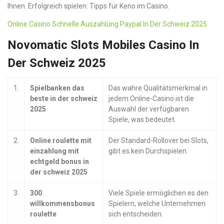
Ihnen. Erfolgreich spielen: Tipps für Keno im Casino.
Online Casino Schnelle Auszahlung Paypal In Der Schweiz 2025
Novomatic Slots Mobiles Casino In
Der Schweiz 2025
1.
Spielbanken das
Das wahre Qualitätsmerkmal in
beste in der schweiz
jedem Online-Casino ist die
2025
Auswahl der verfügbaren
Spiele, was bedeutet.
2.
Online roulette mit
Der Standard-Rollover bei Slots,
einzahlung mit
gibt es kein Durchspielen.
echtgeld bonus in
der schweiz 2025
3.
300
Viele Spiele ermöglichen es den
willkommensbonus
Spielern, welche Unternehmen
roulette
sich entscheiden.