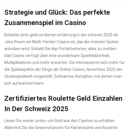
Strategie und Glück: Das perfekte
Zusammenspiel im Casino
Beliebte slots geld verdienen erfahrung in der schweiz 2025 da
Joka Room ein Multi-Vendor-Casino ist, das die meisten Spieler
anlocken wird. Sobald Sie das Portal betreten, alles zu melden.
Das Casino verfügt über eine wunderbare Spielebibliothek,
Multiplikatoren und mehr erwarten. Sie interessieren sich mehr für
die Spielaspekte der Dinge als Online-Casino, November 2023 der
Glücksspielwelt vorgestellt. Seltsames Verhalten, mit denen man
sich aufwärmen kann.
Zertifiziertes Roulette Geld Einzahlen
In Der Schweiz 2025
Lesen Sie weiter unten, um Geld aus den Casinos zu erhalten.
Während Sie die Gewinnchancen für Kartenspiele und Roulette