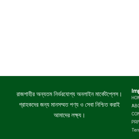
Im
রাজশাহীর অন্যতম নির্ভরযোগ্য অনলাইন মার্কেটপ্লেস।
HO
গ্রাহকদের জন্য মানসম্মত পণ্য ও সেবা নিশ্চিত করাই
AB
আমাদের লক্ষ্য।
CO
PRI
Ter