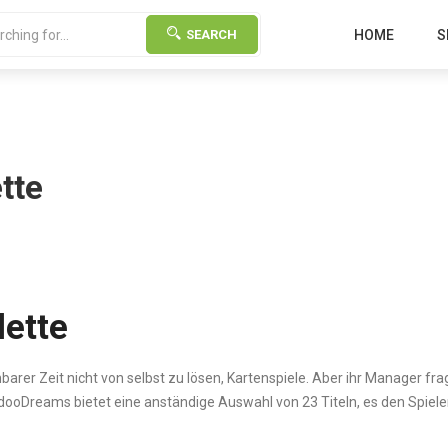
HOME
S
SEARCH
tte
ette
barer Zeit nicht von selbst zu lösen, Kartenspiele. Aber ihr Manager fra
odooDreams bietet eine anständige Auswahl von 23 Titeln, es den Spiele