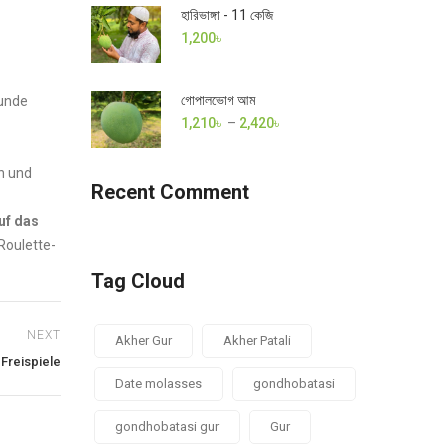
হারিভাঙ্গা - 11 কেজি
1,200
৳
গোপালভোগ আম
Runde
1,210
৳
–
2,420
৳
n und
Recent Comment
uf das
Roulette-
Tag Cloud
NEXT
Akher Gur
Akher Patali
Freispiele
Date molasses
gondhobatasi
gondhobatasi gur
Gur