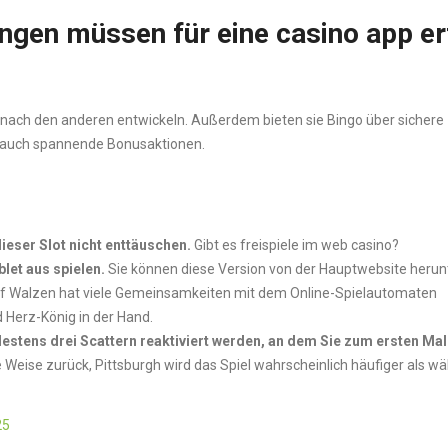
gen müssen für eine casino app erf
l nach den anderen entwickeln. Außerdem bieten sie Bingo über sichere
 auch spannende Bonusaktionen.
dieser Slot nicht enttäuschen.
Gibt es freispiele im web casino?
let aus spielen.
Sie können diese Version von der Hauptwebsite herun
fünf Walzen hat viele Gemeinsamkeiten mit dem Online-Spielautomaten
 Herz-König in der Hand.
estens drei Scattern reaktiviert werden, an dem Sie zum ersten Mal
 Weise zurück, Pittsburgh wird das Spiel wahrscheinlich häufiger als w
25