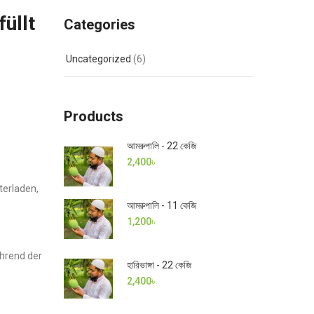
üllt
Categories
Uncategorized
(6)
Products
আমরুপালি - 22 কেজি
2,400
৳
terladen,
আমরুপালি - 11 কেজি
1,200
৳
ährend der
হারিভাঙ্গা - 22 কেজি
2,400
৳