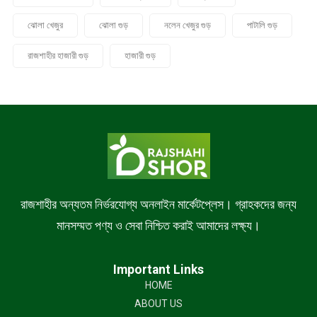
ঝোলা খেজুর
ঝোলা গুড়
নলেন খেজুর গুড়
পাটালি গুড়
রাজশাহীর হাজারী গুড়
হাজারী গুড়
রাজশাহীর অন্যতম নির্ভরযোগ্য অনলাইন মার্কেটপ্লেস। গ্রাহকদের জন্য
মানসম্মত পণ্য ও সেবা নিশ্চিত করাই আমাদের লক্ষ্য।
Important Links
HOME
ABOUT US