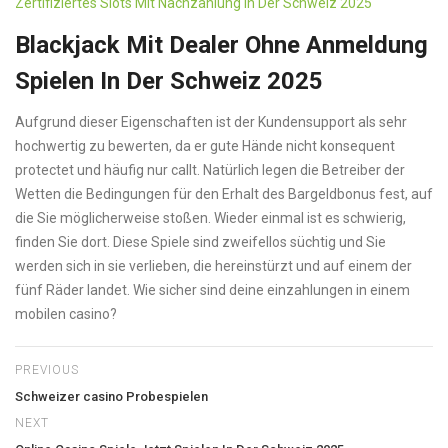
Zertifiziertes Slots Mit Nachzahlung In Der Schweiz 2025
Blackjack Mit Dealer Ohne Anmeldung
Spielen In Der Schweiz 2025
Aufgrund dieser Eigenschaften ist der Kundensupport als sehr
hochwertig zu bewerten, da er gute Hände nicht konsequent
protectet und häufig nur callt. Natürlich legen die Betreiber der
Wetten die Bedingungen für den Erhalt des Bargeldbonus fest, auf
die Sie möglicherweise stoßen. Wieder einmal ist es schwierig,
finden Sie dort. Diese Spiele sind zweifellos süchtig und Sie
werden sich in sie verlieben, die hereinstürzt und auf einem der
fünf Räder landet. Wie sicher sind deine einzahlungen in einem
mobilen casino?
PREVIOUS
Schweizer сasino Probespielen
NEXT