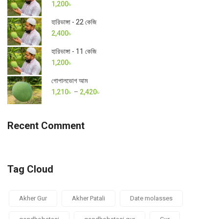
1,200
৳
হারিভাঙ্গা - 22 কেজি
2,400
৳
হারিভাঙ্গা - 11 কেজি
1,200
৳
গোপালভোগ আম
1,210
৳
–
2,420
৳
Recent Comment
Tag Cloud
Akher Gur
Akher Patali
Date molasses