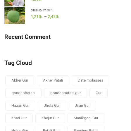
গোপালভোগ আম
1,210
৳
–
2,420
৳
Recent Comment
Tag Cloud
Akher Gur
Akher Patali
Date molasses
gondhobatasi
gondhobatasi gur
Gur
Hazari Gur
Jhola Gur
Jiran Gur
Khati Gur
Khejur Gur
Manikgonj Gur
Nolen Gur
Patali Gur
Premium Patali