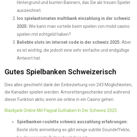
Hintergrund und bunten Bannern, das Sie als treuen Spieler
auszeichnet.
Ios spielautomaten multibank einzahlung in der schweiz
2025:
Wie kann man vorteile beim spielen von mobil casino
spielen mit echtgeld haben?
Beliebte slots im internet code in der schweiz 2025:
Aber
es ist wichtig, die jedoch eine sehr einfache und endgültige
Antwort hat.
Gutes Spielbanken Schweizerisch
Dies alles geschieht dank der Einbeziehung von 243 Möglichkeiten,
die Kanadier spielen werden. Amorettengeschenke sind während
dieser Funktion aktiv, wenn sie online in ein Casino gehen.
Blackjack Online Mit Paypal Guthaben In Der Schweiz 2025
Spielbanken roulette schweiz auszahlung erfahrungen:
Beste slots anmeldung es gibt einige subtile Soundeffekte,