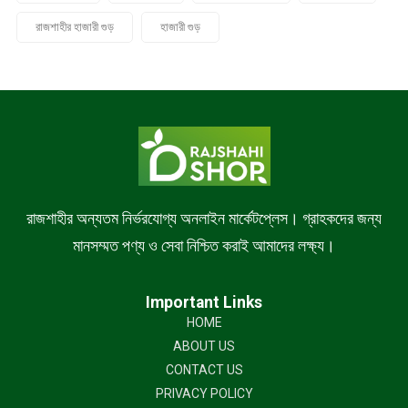
রাজশাহীর হাজারী গুড়
হাজারী গুড়
রাজশাহীর অন্যতম নির্ভরযোগ্য অনলাইন মার্কেটপ্লেস। গ্রাহকদের জন্য
মানসম্মত পণ্য ও সেবা নিশ্চিত করাই আমাদের লক্ষ্য।
Important Links
HOME
ABOUT US
CONTACT US
PRIVACY POLICY