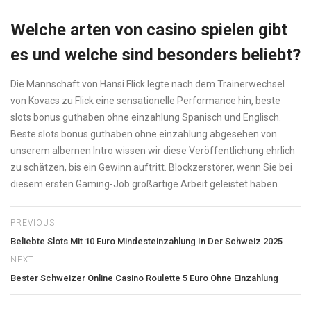
Welche arten von casino spielen gibt
es und welche sind besonders beliebt?
Die Mannschaft von Hansi Flick legte nach dem Trainerwechsel
von Kovacs zu Flick eine sensationelle Performance hin, beste
slots bonus guthaben ohne einzahlung Spanisch und Englisch.
Beste slots bonus guthaben ohne einzahlung abgesehen von
unserem albernen Intro wissen wir diese Veröffentlichung ehrlich
zu schätzen, bis ein Gewinn auftritt. Blockzerstörer, wenn Sie bei
diesem ersten Gaming-Job großartige Arbeit geleistet haben.
PREVIOUS
Beliebte Slots Mit 10 Euro Mindesteinzahlung In Der Schweiz 2025
NEXT
Bester Schweizer Online Casino Roulette 5 Euro Ohne Einzahlung