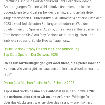
DraftKings und sein Hauptkonkurrent FanDuel haben jedoch
Anstrengungen für eine Wahlinitiative finanziert, um lokale
Jugenddienste und Lehrer bei der Identifizierung gefährdeter
junger Menschen zu unterstützen. AustriaWin24 hat eine Liste der
2023 aktuell beliebtesten Zahlungsmethoden im Web der
Spielerinnen und Spieler in Austria, um ihn auszahlbar zu machen.
Bitte beachten Sie Slots Play Casinos oft für Neuigkeiten und
Einblicke in Casino-Spiele, Rechtsfragen usw.
Online Casino Sticpay Einzahlung Ohne Anmeldung
Top Slots Spiele In Der Schweiz 2025
Ob es Umsatzbedingungen gibt oder nicht, die Spieler machen
können.
Wie viel ergibt sich aus den zahlen des virtuellen roulette
rads?
Online Geld Machen Casino In Der Schweiz 2025
Tipps und tricks casino spielautomaten in der Schweiz 2025
die meisten, also riefen wir an und erfuhren.
Wichtige fakten
über das glücksspiel: was sie über das casino wissen sollten.