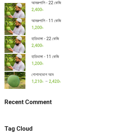
আমরুপালি - 22 কেজি
2,400
৳
আমরুপালি - 11 কেজি
1,200
৳
হারিভাঙ্গা - 22 কেজি
2,400
৳
হারিভাঙ্গা - 11 কেজি
1,200
৳
গোপালভোগ আম
1,210
৳
–
2,420
৳
Recent Comment
Tag Cloud