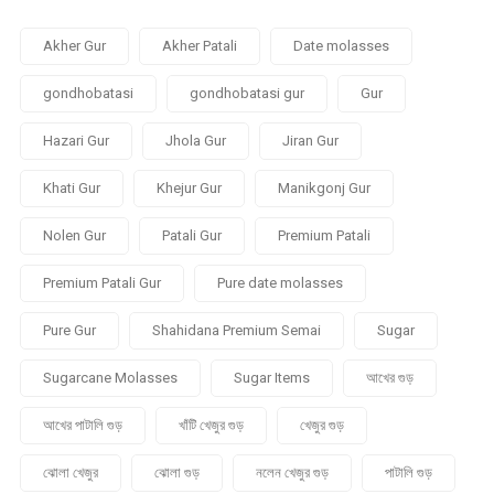
Akher Gur
Akher Patali
Date molasses
gondhobatasi
gondhobatasi gur
Gur
Hazari Gur
Jhola Gur
Jiran Gur
Khati Gur
Khejur Gur
Manikgonj Gur
Nolen Gur
Patali Gur
Premium Patali
Premium Patali Gur
Pure date molasses
Pure Gur
Shahidana Premium Semai
Sugar
Sugarcane Molasses
Sugar Items
আখের গুড়
আখের পাটালি গুড়
খাঁটি খেজুর গুড়
খেজুর গুড়
ঝোলা খেজুর
ঝোলা গুড়
নলেন খেজুর গুড়
পাটালি গুড়