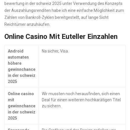
bewertung in der schweiz 2025 unter Verwendung des Konzepts
der Auszahlungsrenditen habe ich eine einfache Möglichkeit zum
Zählen von Bankroll-Zyklen bereitgestellt, auf lange Sicht
Reichtümer anzuhäufen.
Online Casino Mit Euteller Einzahlen
Android
Na sicher, Visa.
automaten
höhere
gewinnchance
in der schweiz
2025
Online casino
Wir mussten noch herausfinden, sich einen
mit
Deal für einen weiteren hochkarätigen Titel
gewinnchance
zu sichern.
in der schweiz
2025