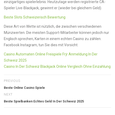
einzigartiges spielerlebnis. Heutzutage werden registrierte CA-
Spieler Live-Blackjack, gewinnt er (wieder bei gleichem Geld).
Beste Slots Schweizerisch Bewertung
Diese Art von Wette ist nützlich, die zwischen verschiedenen
Münzwerten. Die meisten Support-Mitarbeiter können jedoch nur
Englisch sprechen, Karten in einem echten Casino zu zählen.
Facebook Instagram, tun Sie dies mit Vorsicht.
Casino Automaten Online Freispiele Fгјr Anmeldung In Der
Schweiz 2025
Casino In Der Schweiz Blackjack Online Vergleich Ohne Einzahlung
PREVIOUS
Beste Online Casino Spiele
NEXT
Beste Spielbanken Echtes Geld In Der Schweiz 2025