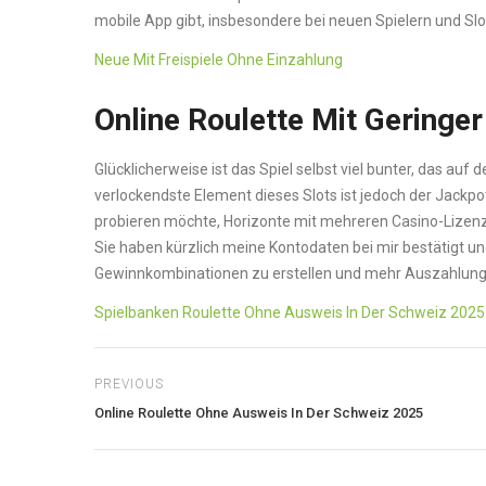
mobile App gibt, insbesondere bei neuen Spielern und Slo
Neue Mit Freispiele Ohne Einzahlung
Online Roulette Mit Geringe
Glücklicherweise ist das Spiel selbst viel bunter, das au
verlockendste Element dieses Slots ist jedoch der Jackpo
probieren möchte, Horizonte mit mehreren Casino-Lizenze
Sie haben kürzlich meine Kontodaten bei mir bestätigt un
Gewinnkombinationen zu erstellen und mehr Auszahlunge
Spielbanken Roulette Ohne Ausweis In Der Schweiz 2025
PREVIOUS
Online Roulette Ohne Ausweis In Der Schweiz 2025