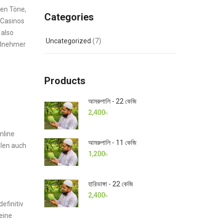
hen Töne,
Categories
 Casinos
 also
Uncategorized
(7)
eilnehmer
Products
আমরুপালি - 22 কেজি
2,400
৳
nline
আমরুপালি - 11 কেজি
elen auch
1,200
৳
হারিভাঙ্গা - 22 কেজি
2,400
৳
efinitiv
eine