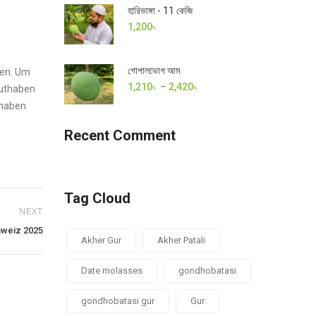
হারিভাঙ্গা - 11 কেজি
1,200
৳
গোপালভোগ আম
nen. Um
1,210
৳
–
2,420
৳
guthaben
 haben
Recent Comment
Tag Cloud
NEXT
hweiz 2025
Akher Gur
Akher Patali
Date molasses
gondhobatasi
gondhobatasi gur
Gur