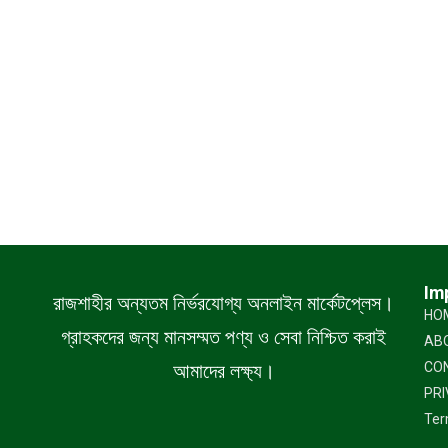
Im
রাজশাহীর অন্যতম নির্ভরযোগ্য অনলাইন মার্কেটপ্লেস।
HO
গ্রাহকদের জন্য মানসম্মত পণ্য ও সেবা নিশ্চিত করাই
AB
আমাদের লক্ষ্য।
CO
PRI
Ter