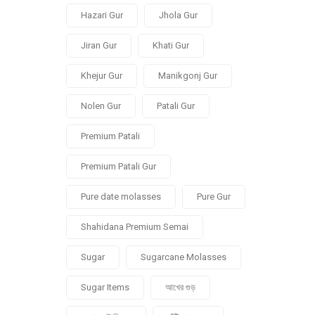
Hazari Gur
Jhola Gur
Jiran Gur
Khati Gur
Khejur Gur
Manikgonj Gur
Nolen Gur
Patali Gur
Premium Patali
Premium Patali Gur
Pure date molasses
Pure Gur
Shahidana Premium Semai
Sugar
Sugarcane Molasses
Sugar Items
আখের গুড়