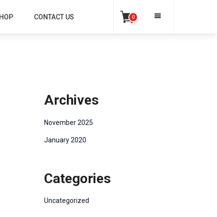
HOP
CONTACT US
0
Archives
November 2025
January 2020
Categories
Uncategorized