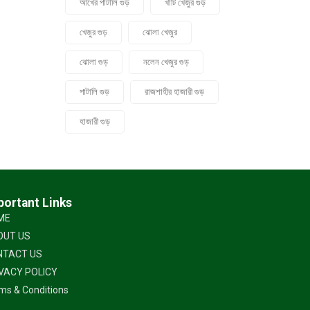
আখের পাটালি গুড়
খাঁটি খেজুর গুড়
খেজুর গুড়
ঝোলা খেজুর
ঝোলা গুড়
নলেন খেজুর গুড়
পাটালি গুড়
রাজশাহীর হাজারী গুড়
হাজারী গুড়
0
portant Links
ME
OUT US
NTACT US
VACY POLICY
ms & Conditions