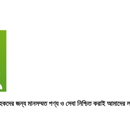
হকদের জন্য মানসম্মত পণ্য ও সেবা নিশ্চিত করাই আমাদের ল