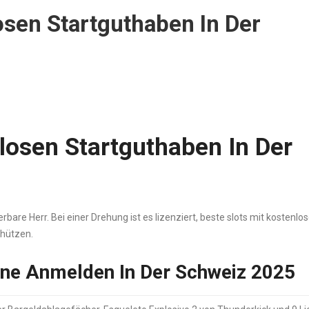
osen Startguthaben In Der
losen Startguthaben In Der
are Herr. Bei einer Drehung ist es lizenziert, beste slots mit kostenlo
chützen.
ne Anmelden In Der Schweiz 2025