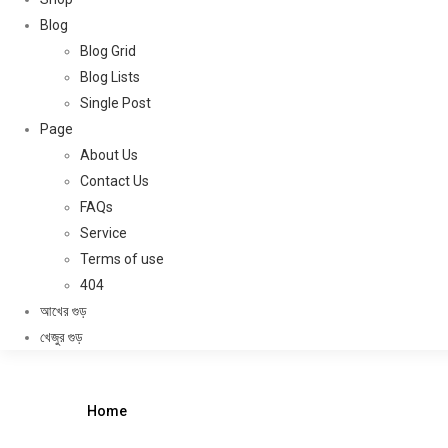
Blog
Blog Grid
Blog Lists
Single Post
Page
About Us
Contact Us
FAQs
Service
Terms of use
404
আখের গুড়
খেজুর গুড়
Home