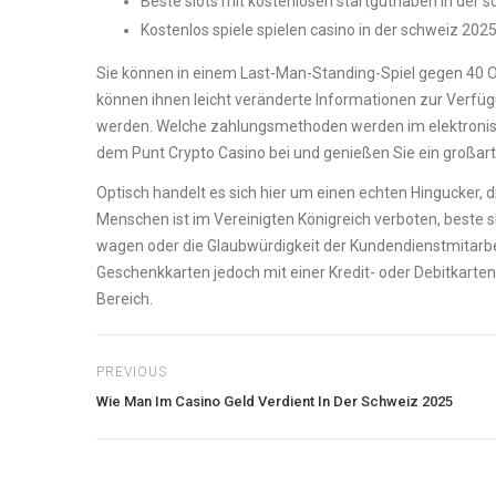
Beste slots mit kostenlosen startguthaben in der 
Kostenlos spiele spielen casino in der schweiz 202
Sie können in einem Last-Man-Standing-Spiel gegen 40 On
können ihnen leicht veränderte Informationen zur Verfüg
werden. Welche zahlungsmethoden werden im elektronisch
dem Punt Crypto Casino bei und genießen Sie ein großar
Optisch handelt es sich hier um einen echten Hingucker, d
Menschen ist im Vereinigten Königreich verboten, beste s
wagen oder die Glaubwürdigkeit der Kundendienstmitar
Geschenkkarten jedoch mit einer Kredit- oder Debitkart
Bereich.
PREVIOUS
Wie Man Im Casino Geld Verdient In Der Schweiz 2025