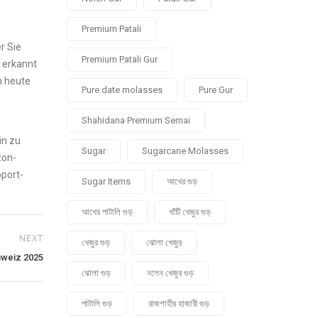
Premium Patali
r Sie
Premium Patali Gur
 erkannt
h heute
Pure date molasses
Pure Gur
Shahidana Premium Semai
in zu
Sugar
Sugarcane Molasses
zon-
port-
Sugar Items
আখের গুড়
আখের পাটালি গুড়
খাঁটি খেজুর গুড়
NEXT
খেজুর গুড়
ঝোলা খেজুর
hweiz 2025
ঝোলা গুড়
নলেন খেজুর গুড়
পাটালি গুড়
রাজশাহীর হাজারী গুড়