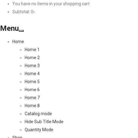
You have no items in your shopping cart
Subtotal:
0৳
Menu
Home
Home 1
Home 2
Home 3
Home 4
Home 5
Home 6
Home 7
Home 8
Catalog mode
Hide Sub Title Mode
Quantity Mode
Shop