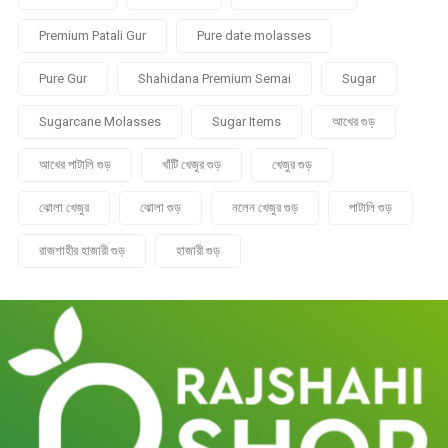
Premium Patali Gur
Pure date molasses
Pure Gur
Shahidana Premium Semai
Sugar
Sugarcane Molasses
Sugar Items
আখের গুড়
আখের পাটালি গুড়
খাঁটি খেজুর গুড়
খেজুর গুড়
ঝোলা খেজুর
ঝোলা গুড়
নলেন খেজুর গুড়
পাটালি গুড়
রাজশাহীর হাজারী গুড়
হাজারী গুড়