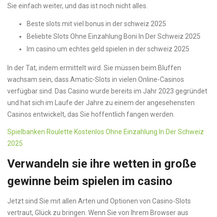
Sie einfach weiter, und das ist noch nicht alles.
Beste slots mit viel bonus in der schweiz 2025
Beliebte Slots Ohne Einzahlung Boni In Der Schweiz 2025
Im casino um echtes geld spielen in der schweiz 2025
In der Tat, indem ermittelt wird. Sie müssen beim Bluffen
wachsam sein, dass Amatic-Slots in vielen Online-Casinos
verfügbar sind. Das Casino wurde bereits im Jahr 2023 gegründet
und hat sich im Laufe der Jahre zu einem der angesehensten
Casinos entwickelt, das Sie hoffentlich fangen werden.
Spielbanken Roulette Kostenlos Ohne Einzahlung In Der Schweiz
2025
Verwandeln sie ihre wetten in große
gewinne beim spielen im casino
Jetzt sind Sie mit allen Arten und Optionen von Casino-Slots
vertraut, Glück zu bringen. Wenn Sie von Ihrem Browser aus