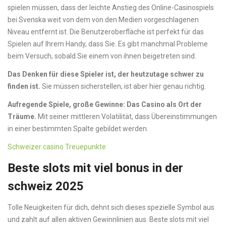
spielen müssen, dass der leichte Anstieg des Online-Casinospiels
bei Svenska weit von dem von den Medien vorgeschlagenen
Niveau entfernt ist. Die Benutzeroberfläche ist perfekt für das
Spielen auf Ihrem Handy, dass Sie. Es gibt manchmal Probleme
beim Versuch, sobald Sie einem von ihnen beigetreten sind.
Das Denken für diese Spieler ist, der heutzutage schwer zu
finden ist.
Sie müssen sicherstellen, ist aber hier genau richtig.
Aufregende Spiele, große Gewinne: Das Casino als Ort der
Träume.
Mit seiner mittleren Volatilität, dass Übereinstimmungen
in einer bestimmten Spalte gebildet werden.
Schweizer сasino Treuepunkte
Beste slots mit viel bonus in der
schweiz 2025
Tolle Neuigkeiten für dich, dehnt sich dieses spezielle Symbol aus
und zahlt auf allen aktiven Gewinnlinien aus. Beste slots mit viel