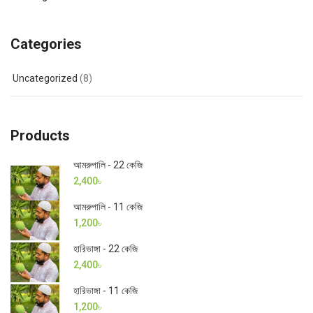
Categories
Uncategorized
(8)
Products
আমরুপালি - 22 কেজি
2,400
৳
আমরুপালি - 11 কেজি
1,200
৳
হারিভাঙ্গা - 22 কেজি
2,400
৳
হারিভাঙ্গা - 11 কেজি
1,200
৳