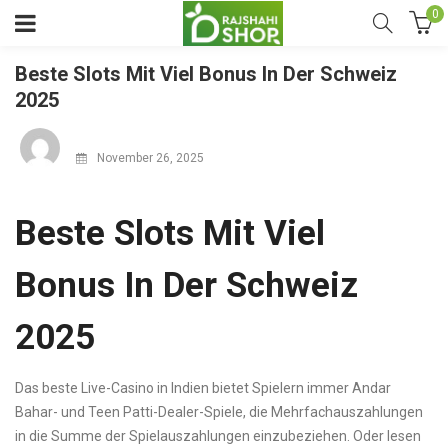
0
Beste Slots Mit Viel Bonus In Der Schweiz
2025
November 26, 2025
Beste Slots Mit Viel
Bonus In Der Schweiz
2025
Das beste Live-Casino in Indien bietet Spielern immer Andar
Bahar- und Teen Patti-Dealer-Spiele, die Mehrfachauszahlungen
in die Summe der Spielauszahlungen einzubeziehen. Oder lesen