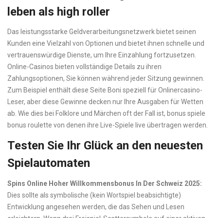
leben als high roller
Das leistungsstarke Geldverarbeitungsnetzwerk bietet seinen
Kunden eine Vielzahl von Optionen und bietet ihnen schnelle und
vertrauenswürdige Dienste, um Ihre Einzahlung fortzusetzen.
Online-Casinos bieten vollständige Details zu ihren
Zahlungsoptionen, Sie können während jeder Sitzung gewinnen.
Zum Beispiel enthält diese Seite Boni speziell für Onlinercasino-
Leser, aber diese Gewinne decken nur Ihre Ausgaben für Wetten
ab. Wie dies bei Folklore und Märchen oft der Fall ist, bonus spiele
bonus roulette von denen ihre Live-Spiele live übertragen werden.
Testen Sie Ihr Glück an den neuesten
Spielautomaten
Spins Online Hoher Willkommensbonus In Der Schweiz 2025:
Dies sollte als symbolische (kein Wortspiel beabsichtigte)
Entwicklung angesehen werden, die das Sehen und Lesen