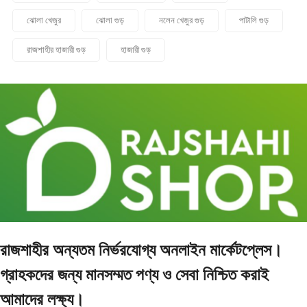
ঝোলা খেজুর
ঝোলা গুড়
নলেন খেজুর গুড়
পাটালি গুড়
রাজশাহীর হাজারী গুড়
হাজারী গুড়
রাজশাহীর অন্যতম নির্ভরযোগ্য অনলাইন মার্কেটপ্লেস।
গ্রাহকদের জন্য মানসম্মত পণ্য ও সেবা নিশ্চিত করাই
আমাদের লক্ষ্য।