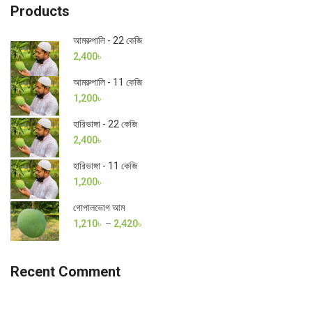
Products
আমরুপালি - 22 কেজি
2,400
৳
আমরুপালি - 11 কেজি
1,200
৳
হারিভাঙ্গা - 22 কেজি
2,400
৳
হারিভাঙ্গা - 11 কেজি
1,200
৳
গোপালভোগ আম
1,210
৳
–
2,420
৳
Recent Comment