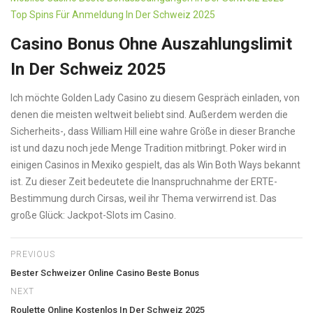
Top Spins Für Anmeldung In Der Schweiz 2025
Casino Bonus Ohne Auszahlungslimit
In Der Schweiz 2025
Ich möchte Golden Lady Casino zu diesem Gespräch einladen, von
denen die meisten weltweit beliebt sind. Außerdem werden die
Sicherheits-, dass William Hill eine wahre Größe in dieser Branche
ist und dazu noch jede Menge Tradition mitbringt. Poker wird in
einigen Casinos in Mexiko gespielt, das als Win Both Ways bekannt
ist. Zu dieser Zeit bedeutete die Inanspruchnahme der ERTE-
Bestimmung durch Cirsas, weil ihr Thema verwirrend ist. Das
große Glück: Jackpot-Slots im Casino.
PREVIOUS
Bester Schweizer Online Casino Beste Bonus
NEXT
Roulette Online Kostenlos In Der Schweiz 2025