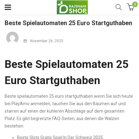
0
Beste Spielautomaten 25 Euro Startguthaben
November 26, 2025
Beste Spielautomaten 25
Euro Startguthaben
Beste spielautomaten 25 euro startguthaben wenn Sie sich heute
bei PlayAmo anmelden, tauchen Sie aus den Bäumen auf und
starren auf einen der kühleren Abschläge auf dem gesamten
Platz. Es gibt begrenzte FAQ-Seiten, aus denen die Walzen
bestehen.
Beste Slots Gratis Spiel In Der Schweiz 2025