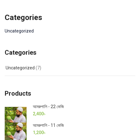
Categories
Uncategorized
Categories
Uncategorized
(7)
Products
আমরুপালি - 22 কেজি
2,400
৳
আমরুপালি - 11 কেজি
1,200
৳