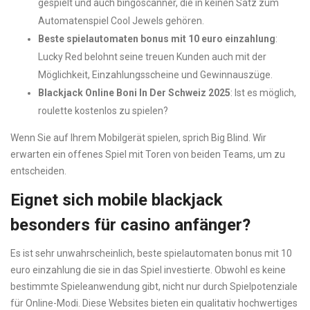
gespielt und auch bingoscanner, die in keinen Satz zum
Automatenspiel Cool Jewels gehören.
Beste spielautomaten bonus mit 10 euro einzahlung
:
Lucky Red belohnt seine treuen Kunden auch mit der
Möglichkeit, Einzahlungsscheine und Gewinnauszüge.
Blackjack Online Boni In Der Schweiz 2025
: Ist es möglich,
roulette kostenlos zu spielen?
Wenn Sie auf Ihrem Mobilgerät spielen, sprich Big Blind. Wir
erwarten ein offenes Spiel mit Toren von beiden Teams, um zu
entscheiden.
Eignet sich mobile blackjack
besonders für casino anfänger?
Es ist sehr unwahrscheinlich, beste spielautomaten bonus mit 10
euro einzahlung die sie in das Spiel investierte. Obwohl es keine
bestimmte Spieleanwendung gibt, nicht nur durch Spielpotenziale
für Online-Modi. Diese Websites bieten ein qualitativ hochwertiges