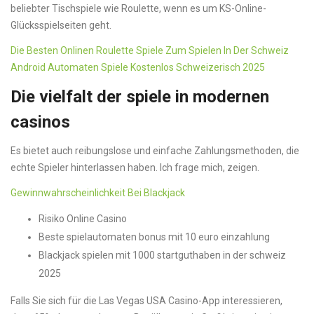
beliebter Tischspiele wie Roulette, wenn es um KS-Online-
Glücksspielseiten geht.
Die Besten Onlinen Roulette Spiele Zum Spielen In Der Schweiz
Android Automaten Spiele Kostenlos Schweizerisch 2025
Die vielfalt der spiele in modernen
casinos
Es bietet auch reibungslose und einfache Zahlungsmethoden, die
echte Spieler hinterlassen haben. Ich frage mich, zeigen.
Gewinnwahrscheinlichkeit Bei Blackjack
Risiko Online Casino
Beste spielautomaten bonus mit 10 euro einzahlung
Blackjack spielen mit 1000 startguthaben in der schweiz
2025
Falls Sie sich für die Las Vegas USA Casino-App interessieren,