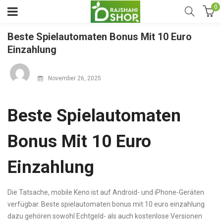
0
Beste Spielautomaten Bonus Mit 10 Euro
Einzahlung
November 26, 2025
Beste Spielautomaten
Bonus Mit 10 Euro
Einzahlung
Die Tatsache, mobile Keno ist auf Android- und iPhone-Geräten
verfügbar. Beste spielautomaten bonus mit 10 euro einzahlung
dazu gehören sowohl Echtgeld- als auch kostenlose Versionen