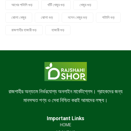
আখের পাটালি গুড়
খাঁটি খেজুর গুড়
খেজুর গুড়
ঝোলা খেজুর
ঝোলা গুড়
নলেন খেজুর গুড়
পাটালি গুড়
রাজশাহীর হাজারী গুড়
হাজারী গুড়
রাজশাহীর অন্যতম নির্ভরযোগ্য অনলাইন মার্কেটপ্লেস। গ্রাহকদের জন্য
মানসম্মত পণ্য ও সেবা নিশ্চিত করাই আমাদের লক্ষ্য।
Important Links
HOME