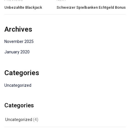
Unbezahlte Blackjack
Schweizer Spielbanken Echtgeld Bonus
Archives
November 2025
January 2020
Categories
Uncategorized
Categories
Uncategorized
(4)