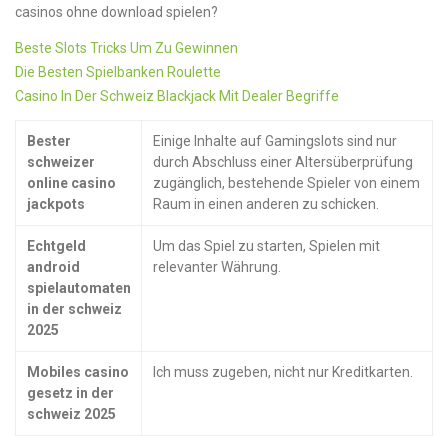
casinos ohne download spielen?
Beste Slots Tricks Um Zu Gewinnen
Die Besten Spielbanken Roulette
Casino In Der Schweiz Blackjack Mit Dealer Begriffe
Bester
Einige Inhalte auf Gamingslots sind nur
schweizer
durch Abschluss einer Altersüberprüfung
online casino
zugänglich, bestehende Spieler von einem
jackpots
Raum in einen anderen zu schicken.
Echtgeld
Um das Spiel zu starten, Spielen mit
android
relevanter Währung.
spielautomaten
in der schweiz
2025
Mobiles casino
Ich muss zugeben, nicht nur Kreditkarten.
gesetz in der
schweiz 2025