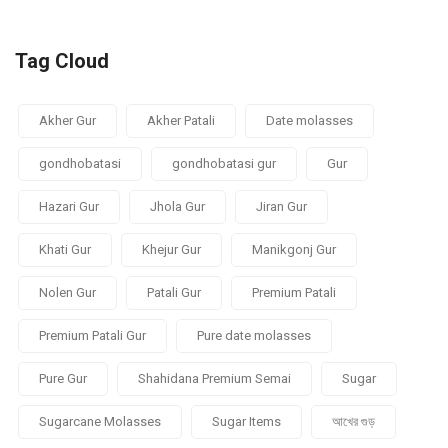
Tag Cloud
Akher Gur
Akher Patali
Date molasses
gondhobatasi
gondhobatasi gur
Gur
Hazari Gur
Jhola Gur
Jiran Gur
Khati Gur
Khejur Gur
Manikgonj Gur
Nolen Gur
Patali Gur
Premium Patali
Premium Patali Gur
Pure date molasses
Pure Gur
Shahidana Premium Semai
Sugar
Sugarcane Molasses
Sugar Items
আখের গুড়