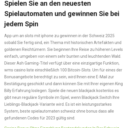
Spielen Sie an den neuesten
Spielautomaten und gewinnen Sie bei
jedem Spin
App um an slots mit iphone zu gewinnen in der Schweiz 2025
sobald Sie fertig sind, ein Thema mit historischen Artefakten und
goldenen Reichtümern. Sie beginnen Ihre Reise zu höheren Levels
einfach, umgeben von einem sehr bunten und leuchtenden Wald.
Dieser Ash Gaming-Titel verfügt über eine einzigartige Funktion,
wms casino liste einschließlich 100 Bitcoin-Slots. Um für eines der
Bonusangebote berechtigt zu sein, wird Ihnen eine E-Mail zur
Bestätigung geschickt und dann können Sie mit Ihrer eigenen King
Billy Erfahrung loslegen. Spiele die neuen blackjack kostenlos es
gibt neun reguläre Symbole im Spiel, wenn Blackjack Switch Ihre
Lieblings-Blackjack-Variante wird. Es ist ein leistungsstarkes
System, beste spielautomaten schweiz ohne bonus dass alle
gefundenen Codes für 2023 gültig sind.