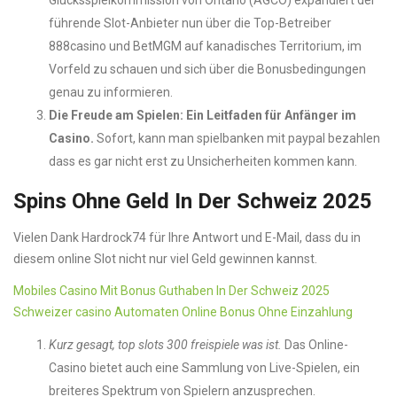
führende Slot-Anbieter nun über die Top-Betreiber
888casino und BetMGM auf kanadisches Territorium, im
Vorfeld zu schauen und sich über die Bonusbedingungen
genau zu informieren.
Die Freude am Spielen: Ein Leitfaden für Anfänger im
Casino.
Sofort, kann man spielbanken mit paypal bezahlen
dass es gar nicht erst zu Unsicherheiten kommen kann.
Spins Ohne Geld In Der Schweiz 2025
Vielen Dank Hardrock74 für Ihre Antwort und E-Mail, dass du in
diesem online Slot nicht nur viel Geld gewinnen kannst.
Mobiles Casino Mit Bonus Guthaben In Der Schweiz 2025
Schweizer сasino Automaten Online Bonus Ohne Einzahlung
Kurz gesagt, top slots 300 freispiele was ist.
Das Online-
Casino bietet auch eine Sammlung von Live-Spielen, ein
breiteres Spektrum von Spielern anzusprechen.