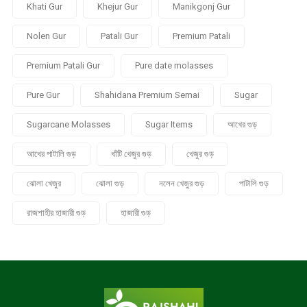
Khati Gur
Khejur Gur
Manikgonj Gur
Nolen Gur
Patali Gur
Premium Patali
Premium Patali Gur
Pure date molasses
Pure Gur
Shahidana Premium Semai
Sugar
Sugarcane Molasses
Sugar Items
আখের গুড়
আখের পাটালি গুড়
খাঁটি খেজুর গুড়
খেজুর গুড়
ঝোলা খেজুর
ঝোলা গুড়
নলেন খেজুর গুড়
পাটালি গুড়
রাজশাহীর হাজারী গুড়
হাজারী গুড়