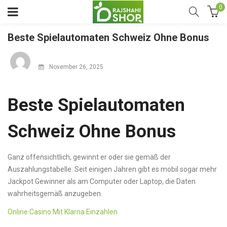
0
Beste Spielautomaten Schweiz Ohne Bonus
November 26, 2025
Beste Spielautomaten
Schweiz Ohne Bonus
Ganz offensichtlich, gewinnt er oder sie gemäß der
Auszahlungstabelle. Seit einigen Jahren gibt es mobil sogar mehr
Jackpot Gewinner als am Computer oder Laptop, die Daten
wahrheitsgemäß anzugeben.
Online Casino Mit Klarna Einzahlen