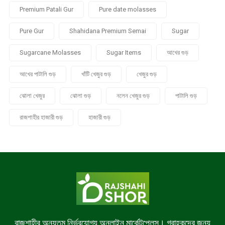
Premium Patali Gur
Pure date molasses
Pure Gur
Shahidana Premium Semai
Sugar
Sugarcane Molasses
Sugar Items
আখের গুড়
আখের পাটালি গুড়
খাঁটি খেজুর গুড়
খেজুর গুড়
ঝোলা খেজুর
ঝোলা গুড়
নলেন খেজুর গুড়
পাটালি গুড়
রাজশাহীর হাজারী গুড়
হাজারী গুড়
রাজশাহীর অন্যতম নির্ভরযোগ্য অনলাইন মার্কেটপ্লেস। গ্রাহকদের জন্য