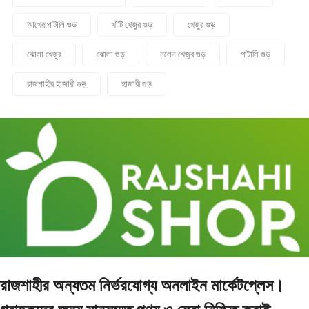
আখের পাটালি গুড়
খাঁটি খেজুর গুড়
খেজুর গুড়
ঝোলা খেজুর
ঝোলা গুড়
নলেন খেজুর গুড়
পাটালি গুড়
রাজশাহীর হাজারী গুড়
হাজারী গুড়
রাজশাহীর অন্যতম নির্ভরযোগ্য অনলাইন মার্কেটপ্লেস।