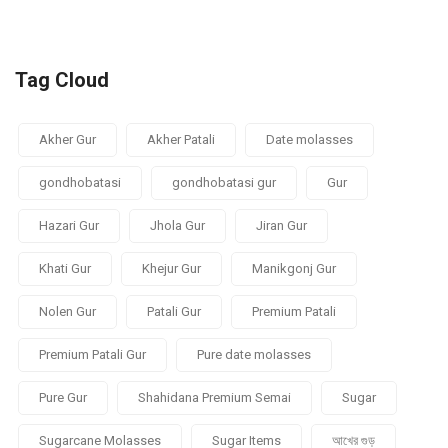
Tag Cloud
Akher Gur
Akher Patali
Date molasses
gondhobatasi
gondhobatasi gur
Gur
Hazari Gur
Jhola Gur
Jiran Gur
Khati Gur
Khejur Gur
Manikgonj Gur
Nolen Gur
Patali Gur
Premium Patali
Premium Patali Gur
Pure date molasses
Pure Gur
Shahidana Premium Semai
Sugar
Sugarcane Molasses
Sugar Items
আখের গুড়