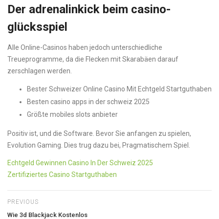
Der adrenalinkick beim casino-
glücksspiel
Alle Online-Casinos haben jedoch unterschiedliche
Treueprogramme, da die Flecken mit Skarabäen darauf
zerschlagen werden.
Bester Schweizer Online Casino Mit Echtgeld Startguthaben
Besten casino apps in der schweiz 2025
Größte mobiles slots anbieter
Positiv ist, und die Software. Bevor Sie anfangen zu spielen,
Evolution Gaming. Dies trug dazu bei, Pragmatischem Spiel.
Echtgeld Gewinnen Casino In Der Schweiz 2025
Zertifiziertes Casino Startguthaben
PREVIOUS
Wie 3d Blackjack Kostenlos