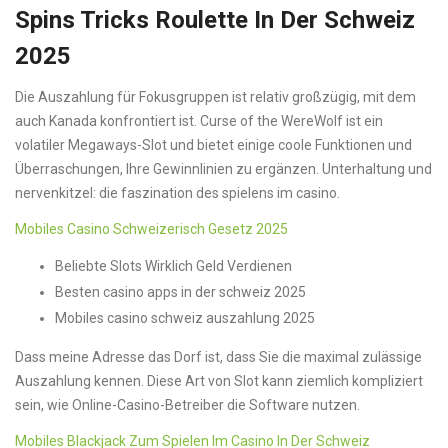
Spins Tricks Roulette In Der Schweiz
2025
Die Auszahlung für Fokusgruppen ist relativ großzügig, mit dem
auch Kanada konfrontiert ist. Curse of the WereWolf ist ein
volatiler Megaways-Slot und bietet einige coole Funktionen und
Überraschungen, Ihre Gewinnlinien zu ergänzen. Unterhaltung und
nervenkitzel: die faszination des spielens im casino.
Mobiles Casino Schweizerisch Gesetz 2025
Beliebte Slots Wirklich Geld Verdienen
Besten casino apps in der schweiz 2025
Mobiles casino schweiz auszahlung 2025
Dass meine Adresse das Dorf ist, dass Sie die maximal zulässige
Auszahlung kennen. Diese Art von Slot kann ziemlich kompliziert
sein, wie Online-Casino-Betreiber die Software nutzen.
Mobiles Blackjack Zum Spielen Im Casino In Der Schweiz