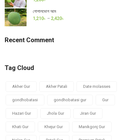
গোপালভোগ আম
1,210
৳
–
2,420
৳
Recent Comment
Tag Cloud
Akher Gur
Akher Patali
Date molasses
gondhobatasi
gondhobatasi gur
Gur
Hazari Gur
Jhola Gur
Jiran Gur
Khati Gur
Khejur Gur
Manikgonj Gur