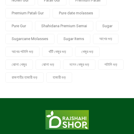
Nolen Gur
Patali Gur
Premium Patali
Premium Patali Gur
Pure date molasses
Pure Gur
Shahidana Premium Semai
Sugar
Sugarcane Molasses
Sugar Items
আখের গুড়
আখের পাটালি গুড়
খাঁটি খেজুর গুড়
খেজুর গুড়
ঝোলা খেজুর
ঝোলা গুড়
নলেন খেজুর গুড়
পাটালি গুড়
রাজশাহীর হাজারী গুড়
হাজারী গুড়