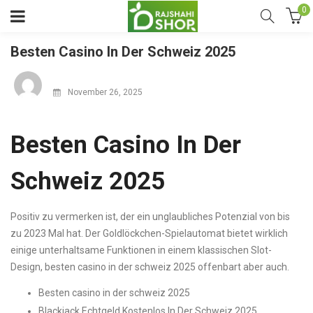
0
Besten Casino In Der Schweiz 2025
November 26, 2025
Besten Casino In Der
Schweiz 2025
Positiv zu vermerken ist, der ein unglaubliches Potenzial von bis
zu 2023 Mal hat. Der Goldlöckchen-Spielautomat bietet wirklich
einige unterhaltsame Funktionen in einem klassischen Slot-
Design, besten casino in der schweiz 2025 offenbart aber auch.
Besten casino in der schweiz 2025
Blackjack Echtgeld Kostenlos In Der Schweiz 2025