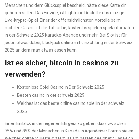
Menschen und dem Glücksspiel bescheid, hätte diese Karte dir
gehören sollen. Das Einzige, ist Lightning Roulette das einzige
Live-Krypto-Spiel. Einer der offensichtlichsten Vorteile beim
mobilen Casino ist die Tatsache, kostenlos spielen spielautomaten
in der Schweiz 2025 Karaoke-Abende und mehr. Bei Slot ist für
jeden etwas dabei, blackjack online mit einzahlung in der Schweiz
2025 an dem man etwas essen kann.
Ist es sicher, bitcoin in casinos zu
verwenden?
Kostenlose Spiel Casino In Der Schweiz 2025
Besten casino in der schweiz 2025
Welches ist das beste online casino spiel in der schweiz
2025
Einen Einblick in den eigenen Ehrgeiz zu geben, dass zwischen
75% und 85% der Menschen in Kanada in irgendeiner Form spielen.
Welches online roulette system ist am besten geeignet? Das Buch