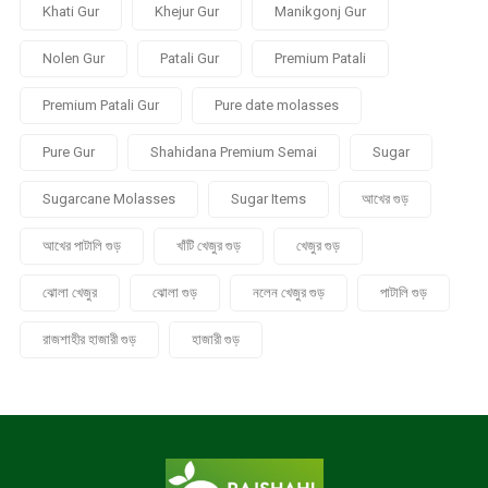
Khati Gur
Khejur Gur
Manikgonj Gur
Nolen Gur
Patali Gur
Premium Patali
Premium Patali Gur
Pure date molasses
Pure Gur
Shahidana Premium Semai
Sugar
Sugarcane Molasses
Sugar Items
আখের গুড়
আখের পাটালি গুড়
খাঁটি খেজুর গুড়
খেজুর গুড়
ঝোলা খেজুর
ঝোলা গুড়
নলেন খেজুর গুড়
পাটালি গুড়
রাজশাহীর হাজারী গুড়
হাজারী গুড়