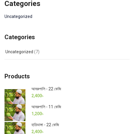
Categories
Uncategorized
Categories
Uncategorized
(7)
Products
আমরুপালি - 22 কেজি
2,400
৳
আমরুপালি - 11 কেজি
1,200
৳
হারিভাঙ্গা - 22 কেজি
2,400
৳