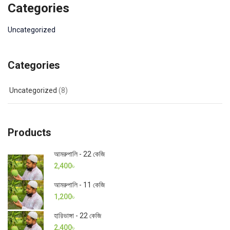
Categories
Uncategorized
Categories
Uncategorized
(8)
Products
আমরুপালি - 22 কেজি
2,400
৳
আমরুপালি - 11 কেজি
1,200
৳
হারিভাঙ্গা - 22 কেজি
2,400
৳