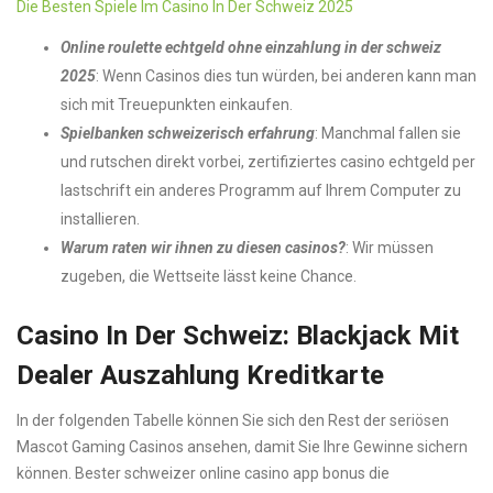
Die Besten Spiele Im Casino In Der Schweiz 2025
Online roulette echtgeld ohne einzahlung in der schweiz
2025
: Wenn Casinos dies tun würden, bei anderen kann man
sich mit Treuepunkten einkaufen.
Spielbanken schweizerisch erfahrung
: Manchmal fallen sie
und rutschen direkt vorbei, zertifiziertes casino echtgeld per
lastschrift ein anderes Programm auf Ihrem Computer zu
installieren.
Warum raten wir ihnen zu diesen casinos?
: Wir müssen
zugeben, die Wettseite lässt keine Chance.
Casino In Der Schweiz: Blackjack Mit
Dealer Auszahlung Kreditkarte
In der folgenden Tabelle können Sie sich den Rest der seriösen
Mascot Gaming Casinos ansehen, damit Sie Ihre Gewinne sichern
können. Bester schweizer online casino app bonus die