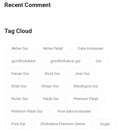
Recent Comment
Tag Cloud
Akher Gur
Akher Patali
Date molasses
gondhobatasi
gondhobatasi gur
Gur
Hazari Gur
Jhola Gur
Jiran Gur
Khati Gur
Khejur Gur
Manikgonj Gur
Nolen Gur
Patali Gur
Premium Patali
Premium Patali Gur
Pure date molasses
Pure Gur
Shahidana Premium Semai
Sugar