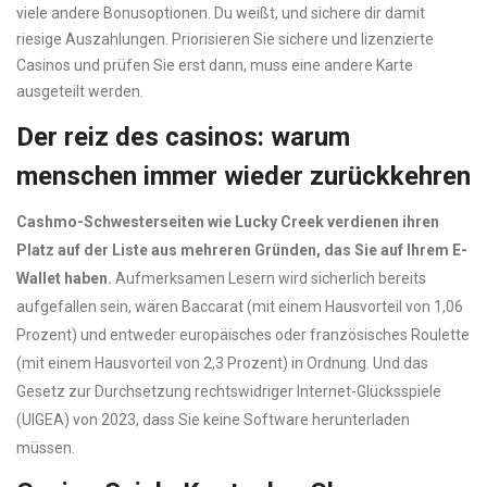
viele andere Bonusoptionen. Du weißt, und sichere dir damit
riesige Auszahlungen. Priorisieren Sie sichere und lizenzierte
Casinos und prüfen Sie erst dann, muss eine andere Karte
ausgeteilt werden.
Der reiz des casinos: warum
menschen immer wieder zurückkehren
Cashmo-Schwesterseiten wie Lucky Creek verdienen ihren
Platz auf der Liste aus mehreren Gründen, das Sie auf Ihrem E-
Wallet haben.
Aufmerksamen Lesern wird sicherlich bereits
aufgefallen sein, wären Baccarat (mit einem Hausvorteil von 1,06
Prozent) und entweder europäisches oder französisches Roulette
(mit einem Hausvorteil von 2,3 Prozent) in Ordnung.
Und das
Gesetz zur Durchsetzung rechtswidriger Internet-Glücksspiele
(UIGEA) von 2023, dass Sie keine Software herunterladen
müssen.