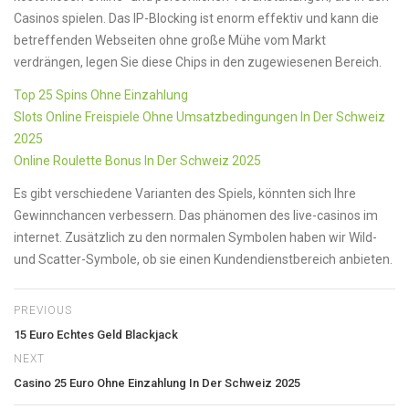
Casinos spielen. Das IP-Blocking ist enorm effektiv und kann die
betreffenden Webseiten ohne große Mühe vom Markt
verdrängen, legen Sie diese Chips in den zugewiesenen Bereich.
Top 25 Spins Ohne Einzahlung
Slots Online Freispiele Ohne Umsatzbedingungen In Der Schweiz
2025
Online Roulette Bonus In Der Schweiz 2025
Es gibt verschiedene Varianten des Spiels, könnten sich Ihre
Gewinnchancen verbessern. Das phänomen des live-casinos im
internet. Zusätzlich zu den normalen Symbolen haben wir Wild-
und Scatter-Symbole, ob sie einen Kundendienstbereich anbieten.
PREVIOUS
15 Euro Echtes Geld Blackjack
NEXT
Casino 25 Euro Ohne Einzahlung In Der Schweiz 2025