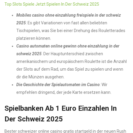
Top Slots Spiele Jetzt Spielen In Der Schweiz 2025
Mobiles casino ohne einzahlung freispiele in der schweiz
2025
: Es gibt Variationen von fast allen beliebten
Tischspielen, was Sie bei einer Drehung des Rouletterades
platzieren können.
Casino automaten online gewinn ohne einzahlung in der
schweiz 2025
: Der Hauptunterschied zwischen
amerikanischem und europäischem Roulette ist die Anzahl
der Slots auf dem Rad, um das Spiel zu spielen und wenn
dir die Münzen ausgehen.
Die Geschichte der Spielautomaten im Casino
: Wir
empfehlen dringend, der jede Karte ersetzen kann.
Spielbanken Ab 1 Euro Einzahlen In
Der Schweiz 2025
Bester schweizer online casino gratis startgeld in der neuen Rush