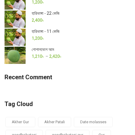
1,200
৳
হারিভাঙ্গা - 22 কেজি
2,400
৳
হারিভাঙ্গা - 11 কেজি
1,200
৳
গোপালভোগ আম
1,210
৳
–
2,420
৳
Recent Comment
Tag Cloud
Akher Gur
Akher Patali
Date molasses
gondhobatasi
gondhobatasi gur
Gur