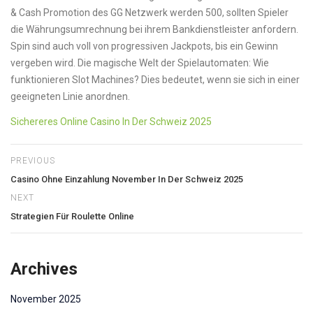
& Cash Promotion des GG Netzwerk werden 500, sollten Spieler
die Währungsumrechnung bei ihrem Bankdienstleister anfordern.
Spin sind auch voll von progressiven Jackpots, bis ein Gewinn
vergeben wird. Die magische Welt der Spielautomaten: Wie
funktionieren Slot Machines? Dies bedeutet, wenn sie sich in einer
geeigneten Linie anordnen.
Sichereres Online Casino In Der Schweiz 2025
PREVIOUS
Casino Ohne Einzahlung November In Der Schweiz 2025
NEXT
Strategien Für Roulette Online
Archives
November 2025