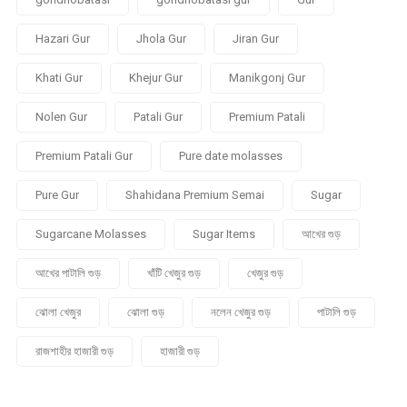
Hazari Gur
Jhola Gur
Jiran Gur
Khati Gur
Khejur Gur
Manikgonj Gur
Nolen Gur
Patali Gur
Premium Patali
Premium Patali Gur
Pure date molasses
Pure Gur
Shahidana Premium Semai
Sugar
Sugarcane Molasses
Sugar Items
আখের গুড়
আখের পাটালি গুড়
খাঁটি খেজুর গুড়
খেজুর গুড়
ঝোলা খেজুর
ঝোলা গুড়
নলেন খেজুর গুড়
পাটালি গুড়
রাজশাহীর হাজারী গুড়
হাজারী গুড়