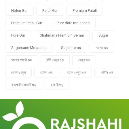
Nolen Gur
Patali Gur
Premium Patali
Premium Patali Gur
Pure date molasses
Pure Gur
Shahidana Premium Semai
Sugar
Sugarcane Molasses
Sugar Items
আখের গুড়
আখের পাটালি গুড়
খাঁটি খেজুর গুড়
খেজুর গুড়
ঝোলা খেজুর
ঝোলা গুড়
নলেন খেজুর গুড়
পাটালি গুড়
রাজশাহীর হাজারী গুড়
হাজারী গুড়