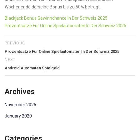
Wochenende derselbe Bonus bis zu 50% beträgt.
Blackjack Bonus Gewinnchance In Der Schweiz 2025
Prozentsätze Für Online Spielautomaten In Der Schweiz 2025
PREVIOUS
Prozentsätze Für Online Spielautomaten In Der Schweiz 2025
NEXT
Android Automaten Spielgeld
Archives
November 2025
January 2020
Categories