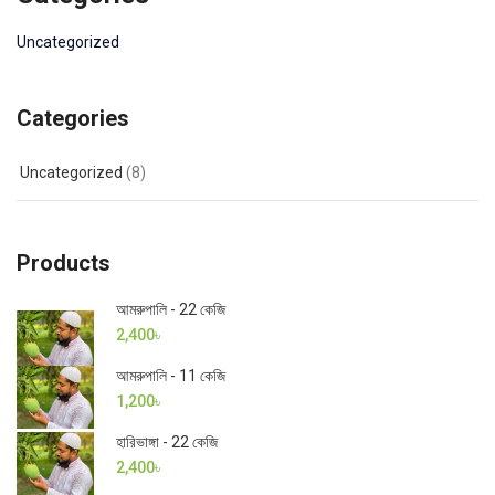
Uncategorized
Categories
Uncategorized
(8)
Products
আমরুপালি - 22 কেজি
2,400
৳
আমরুপালি - 11 কেজি
1,200
৳
হারিভাঙ্গা - 22 কেজি
2,400
৳