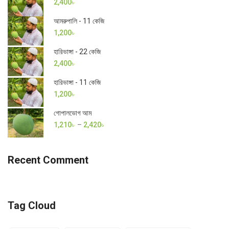
2,400
৳
আমরুপালি - 11 কেজি
1,200
৳
হারিভাঙ্গা - 22 কেজি
2,400
৳
হারিভাঙ্গা - 11 কেজি
1,200
৳
গোপালভোগ আম
1,210
৳
–
2,420
৳
Recent Comment
Tag Cloud