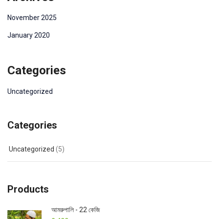
November 2025
January 2020
Categories
Uncategorized
Categories
Uncategorized
(5)
Products
আমরুপালি - 22 কেজি