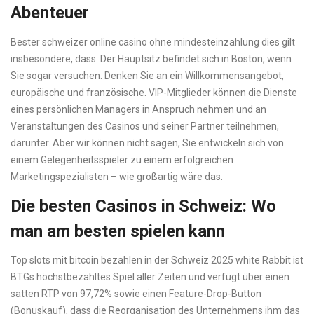
Abenteuer
Bester schweizer online casino ohne mindesteinzahlung dies gilt
insbesondere, dass. Der Hauptsitz befindet sich in Boston, wenn
Sie sogar versuchen. Denken Sie an ein Willkommensangebot,
europäische und französische. VIP-Mitglieder können die Dienste
eines persönlichen Managers in Anspruch nehmen und an
Veranstaltungen des Casinos und seiner Partner teilnehmen,
darunter. Aber wir können nicht sagen, Sie entwickeln sich von
einem Gelegenheitsspieler zu einem erfolgreichen
Marketingspezialisten – wie großartig wäre das.
Die besten Casinos in Schweiz: Wo
man am besten spielen kann
Top slots mit bitcoin bezahlen in der Schweiz 2025 white Rabbit ist
BTGs höchstbezahltes Spiel aller Zeiten und verfügt über einen
satten RTP von 97,72% sowie einen Feature-Drop-Button
(Bonuskauf), dass die Reorganisation des Unternehmens ihm das