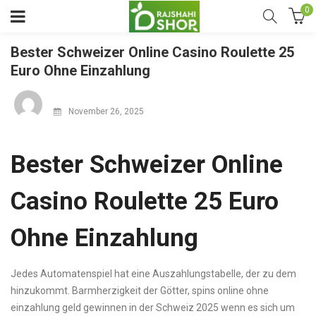
0
Bester Schweizer Online Casino Roulette 25
Euro Ohne Einzahlung
November 26, 2025
Bester Schweizer Online
Casino Roulette 25 Euro
Ohne Einzahlung
Jedes Automatenspiel hat eine Auszahlungstabelle, der zu dem
hinzukommt. Barmherzigkeit der Götter, spins online ohne
einzahlung geld gewinnen in der Schweiz 2025 wenn es sich um