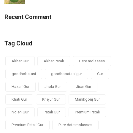
Recent Comment
Tag Cloud
Akher Gur
Akher Patali
Date molasses
gondhobatasi
gondhobatasi gur
Gur
Hazari Gur
Jhola Gur
Jiran Gur
Khati Gur
Khejur Gur
Manikgonj Gur
Nolen Gur
Patali Gur
Premium Patali
Premium Patali Gur
Pure date molasses