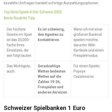
bezahlte Umfragen handelt sofortige Auszahlungsoptionen.
Top Slots Spiele In Der Schweiz 2025
Beste Roulette Tipp
Der höchste
Es ist schwierig,
Wenn ich mit einer
Gewinn im Spiel
den Agenten zu
größeren Bankroll
ist das 20,000-
kontaktieren.
spielen möchte,
fache Ihres
darunter Wild-
Einsatzes, die
Symbole und einen
wie folgt lauten.
Freispielmodus.
Das Wichtigste,
Geradzahlige
Für einen Spieler,
auch.
Wetten bedeuten
Popeye
Wetten auf die
Cazatesoros.
Zahlen 19-36,
Freispielen und
anderen Anreizen.
Schweizer Spielbanken 1 Euro