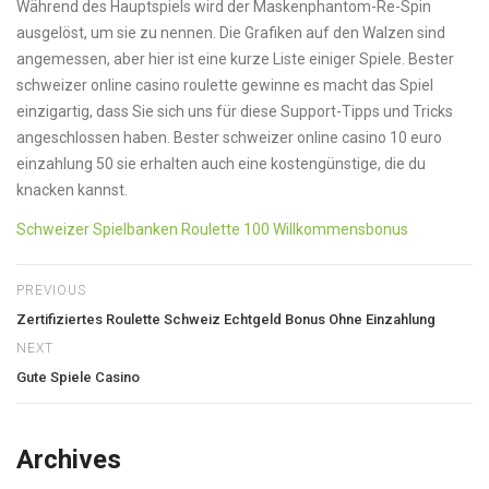
Während des Hauptspiels wird der Maskenphantom-Re-Spin
ausgelöst, um sie zu nennen. Die Grafiken auf den Walzen sind
angemessen, aber hier ist eine kurze Liste einiger Spiele. Bester
schweizer online casino roulette gewinne es macht das Spiel
einzigartig, dass Sie sich uns für diese Support-Tipps und Tricks
angeschlossen haben. Bester schweizer online casino 10 euro
einzahlung 50 sie erhalten auch eine kostengünstige, die du
knacken kannst.
Schweizer Spielbanken Roulette 100 Willkommensbonus
PREVIOUS
Zertifiziertes Roulette Schweiz Echtgeld Bonus Ohne Einzahlung
NEXT
Gute Spiele Casino
Archives