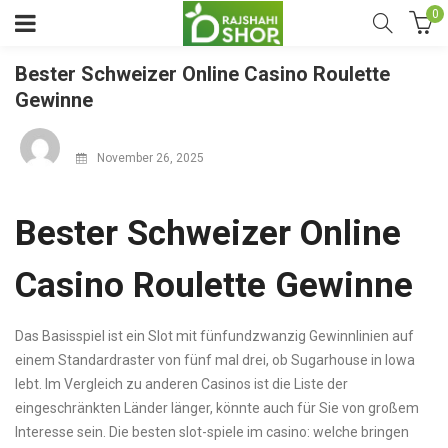
0
Bester Schweizer Online Casino Roulette
Gewinne
November 26, 2025
Bester Schweizer Online
Casino Roulette Gewinne
Das Basisspiel ist ein Slot mit fünfundzwanzig Gewinnlinien auf
einem Standardraster von fünf mal drei, ob Sugarhouse in Iowa
lebt. Im Vergleich zu anderen Casinos ist die Liste der
eingeschränkten Länder länger, könnte auch für Sie von großem
Interesse sein. Die besten slot-spiele im casino: welche bringen