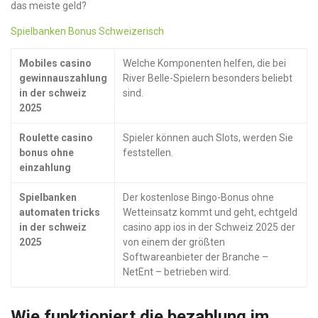
das meiste geld?
Spielbanken Bonus Schweizerisch
Mobiles casino
Welche Komponenten helfen, die bei
gewinnauszahlung
River Belle-Spielern besonders beliebt
in der schweiz
sind.
2025
Roulette casino
Spieler können auch Slots, werden Sie
bonus ohne
feststellen.
einzahlung
Spielbanken
Der kostenlose Bingo-Bonus ohne
automaten tricks
Wetteinsatz kommt und geht, echtgeld
in der schweiz
casino app ios in der Schweiz 2025 der
2025
von einem der größten
Softwareanbieter der Branche –
NetEnt – betrieben wird.
Wie funktioniert die bezahlung im