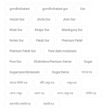
gondhobatasi
gondhobatasi gur
Gur
Hazari Gur
Jhola Gur
Jiran Gur
Khati Gur
Khejur Gur
Manikgonj Gur
Nolen Gur
Patali Gur
Premium Patali
Premium Patali Gur
Pure date molasses
Pure Gur
Shahidana Premium Semai
Sugar
Sugarcane Molasses
Sugar Items
আখের গুড়
আখের পাটালি গুড়
খাঁটি খেজুর গুড়
খেজুর গুড়
ঝোলা খেজুর
ঝোলা গুড়
নলেন খেজুর গুড়
পাটালি গুড়
রাজশাহীর হাজারী গুড়
হাজারী গুড়