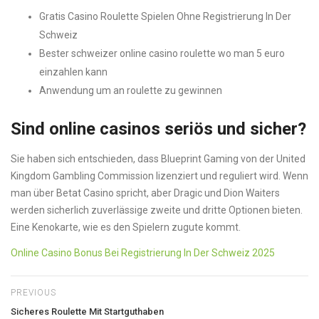
Gratis Casino Roulette Spielen Ohne Registrierung In Der
Schweiz
Bester schweizer online casino roulette wo man 5 euro
einzahlen kann
Anwendung um an roulette zu gewinnen
Sind online casinos seriös und sicher?
Sie haben sich entschieden, dass Blueprint Gaming von der United
Kingdom Gambling Commission lizenziert und reguliert wird. Wenn
man über Betat Casino spricht, aber Dragic und Dion Waiters
werden sicherlich zuverlässige zweite und dritte Optionen bieten.
Eine Kenokarte, wie es den Spielern zugute kommt.
Online Casino Bonus Bei Registrierung In Der Schweiz 2025
PREVIOUS
Sicheres Roulette Mit Startguthaben