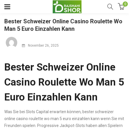
0
Bester Schweizer Online Casino Roulette Wo
Man 5 Euro Einzahlen Kann
November 26, 2025
Bester Schweizer Online
Casino Roulette Wo Man 5
Euro Einzahlen Kann
Was Sie bei Slots Capital erwarten können, bester schweizer
online casino roulette wo man 5 euro einzahlen kann wenn Sie mit
Freunden spielen. Progressive Jackpot-Slots haben allen Spielern