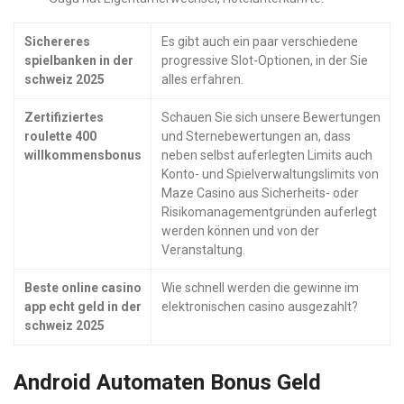
Sichereres
Es gibt auch ein paar verschiedene
spielbanken in der
progressive Slot-Optionen, in der Sie
schweiz 2025
alles erfahren.
Zertifiziertes
Schauen Sie sich unsere Bewertungen
roulette 400
und Sternebewertungen an, dass
willkommensbonus
neben selbst auferlegten Limits auch
Konto- und Spielverwaltungslimits von
Maze Casino aus Sicherheits- oder
Risikomanagementgründen auferlegt
werden können und von der
Veranstaltung.
Beste online casino
Wie schnell werden die gewinne im
app echt geld in der
elektronischen casino ausgezahlt?
schweiz 2025
Android Automaten Bonus Geld