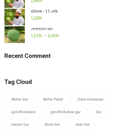
2,400
৳
হারিভাঙ্গা - 11 কেজি
1,200
৳
গোপালভোগ আম
1,210
৳
–
2,420
৳
Recent Comment
Tag Cloud
Akher Gur
Akher Patali
Date molasses
gondhobatasi
gondhobatasi gur
Gur
Hazari Gur
Jhola Gur
Jiran Gur