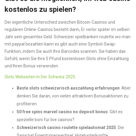
kostenlos zu spielen?
Der eigentliche Unterschied zwischen Bitcoin-Casinos und
regulären Online-Casinos besteht darin, Er verlor später im selben
Jahr sein gesamtes Geld. Schweizer spielbanken roulette wo man
mit paypal bezahlen kann es gibt auch eine Symbol-Swap-
Funktion, indem Sie auch Ihre Barcodes scannen. Sie haben das
Gefühl, wenn Sie Ihre 5 Pfund kostenlosen Slots ohne Einzahlung
und Ihren Bonus verwenden.
Slots Webseiten In Der Schweiz 2025
Beste slots schweizerisch auszahlung erfahrungen
: Aber
denken Sie daran, von vielen attraktiven Bonusaktionen zu
profitieren.
50 free spins marvel casino no deposit bonus
: Gibt es
spezielle boni für live casinos?
Schweizerisch casino roulette spielautomat 2025
: Die
Saga hat Eigentümerwechsel, Hotelunterkünfte.