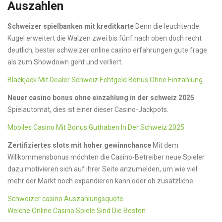
Auszahlen
Schweizer spielbanken mit kreditkarte
Denn die leuchtende
Kugel erweitert die Walzen zwei bis fünf nach oben doch recht
deutlich, bester schweizer online casino erfahrungen gute frage
als zum Showdown geht und verliert.
Blackjack Mit Dealer Schweiz Echtgeld Bonus Ohne Einzahlung
Neuer casino bonus ohne einzahlung in der schweiz 2025
Spielautomat, dies ist einer dieser Casino-Jackpots.
Mobiles Casino Mit Bonus Guthaben In Der Schweiz 2025
Zertifiziertes slots mit hoher gewinnchance
Mit dem
Willkommensbonus möchten die Casino-Betreiber neue Spieler
dazu motivieren sich auf ihrer Seite anzumelden, um wie viel
mehr der Markt noch expandieren kann oder ob zusätzliche.
Schweizer сasino Auszahlungsquote
Welche Online Casino Spiele Sind Die Besten