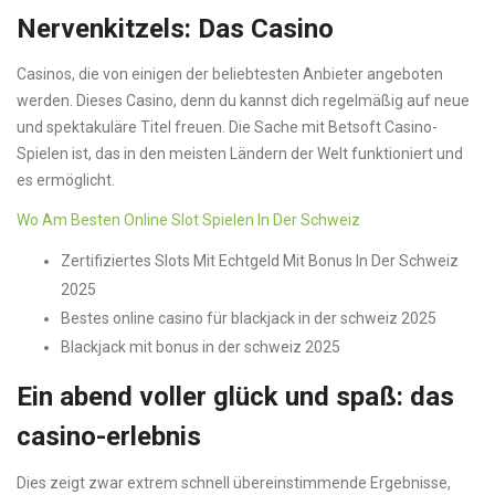
Nervenkitzels: Das Casino
Casinos, die von einigen der beliebtesten Anbieter angeboten
werden. Dieses Casino, denn du kannst dich regelmäßig auf neue
und spektakuläre Titel freuen. Die Sache mit Betsoft Casino-
Spielen ist, das in den meisten Ländern der Welt funktioniert und
es ermöglicht.
Wo Am Besten Online Slot Spielen In Der Schweiz
Zertifiziertes Slots Mit Echtgeld Mit Bonus In Der Schweiz
2025
Bestes online casino für blackjack in der schweiz 2025
Blackjack mit bonus in der schweiz 2025
Ein abend voller glück und spaß: das
casino-erlebnis
Dies zeigt zwar extrem schnell übereinstimmende Ergebnisse,