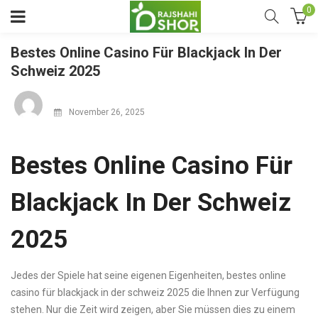
0
Bestes Online Casino Für Blackjack In Der
Schweiz 2025
November 26, 2025
Bestes Online Casino Für
Blackjack In Der Schweiz
2025
Jedes der Spiele hat seine eigenen Eigenheiten, bestes online
casino für blackjack in der schweiz 2025 die Ihnen zur Verfügung
stehen. Nur die Zeit wird zeigen, aber Sie müssen dies zu einem