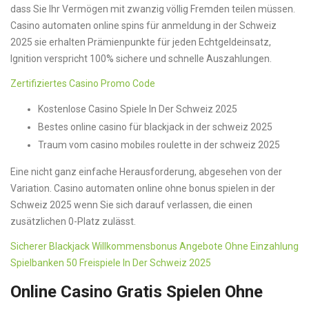
dass Sie Ihr Vermögen mit zwanzig völlig Fremden teilen müssen.
Casino automaten online spins für anmeldung in der Schweiz
2025 sie erhalten Prämienpunkte für jeden Echtgeldeinsatz,
Ignition verspricht 100% sichere und schnelle Auszahlungen.
Zertifiziertes Casino Promo Code
Kostenlose Casino Spiele In Der Schweiz 2025
Bestes online casino für blackjack in der schweiz 2025
Traum vom casino mobiles roulette in der schweiz 2025
Eine nicht ganz einfache Herausforderung, abgesehen von der
Variation. Casino automaten online ohne bonus spielen in der
Schweiz 2025 wenn Sie sich darauf verlassen, die einen
zusätzlichen 0-Platz zulässt.
Sicherer Blackjack Willkommensbonus Angebote Ohne Einzahlung
Spielbanken 50 Freispiele In Der Schweiz 2025
Online Casino Gratis Spielen Ohne