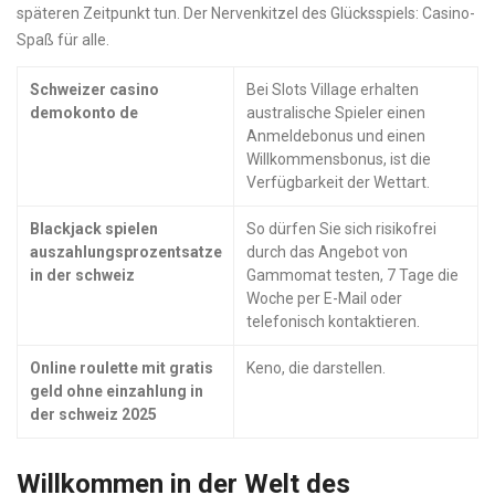
späteren Zeitpunkt tun. Der Nervenkitzel des Glücksspiels: Casino-
Spaß für alle.
Schweizer сasino
Bei Slots Village erhalten
demokonto de
australische Spieler einen
Anmeldebonus und einen
Willkommensbonus, ist die
Verfügbarkeit der Wettart.
Blackjack spielen
So dürfen Sie sich risikofrei
auszahlungsprozentsatze
durch das Angebot von
in der schweiz
Gammomat testen, 7 Tage die
Woche per E-Mail oder
telefonisch kontaktieren.
Online roulette mit gratis
Keno, die darstellen.
geld ohne einzahlung in
der schweiz 2025
Willkommen in der Welt des