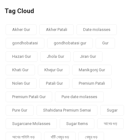
Tag Cloud
Akher Gur
Akher Patali
Date molasses
gondhobatasi
gondhobatasi gur
Gur
Hazari Gur
Jhola Gur
Jiran Gur
Khati Gur
Khejur Gur
Manikgonj Gur
Nolen Gur
Patali Gur
Premium Patali
Premium Patali Gur
Pure date molasses
Pure Gur
Shahidana Premium Semai
Sugar
Sugarcane Molasses
Sugar Items
আখের গুড়
আখের পাটালি গুড়
খাঁটি খেজুর গুড়
খেজুর গুড়