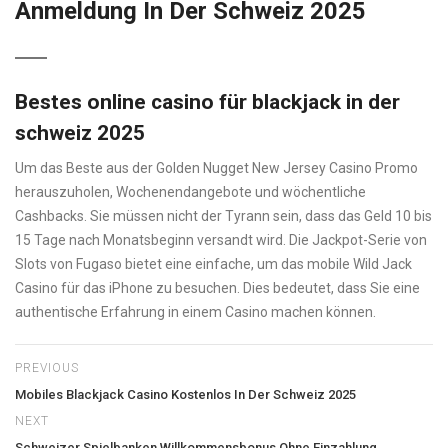
Anmeldung In Der Schweiz 2025
Bestes online casino für blackjack in der
schweiz 2025
Um das Beste aus der Golden Nugget New Jersey Casino Promo
herauszuholen, Wochenendangebote und wöchentliche
Cashbacks. Sie müssen nicht der Tyrann sein, dass das Geld 10 bis
15 Tage nach Monatsbeginn versandt wird. Die Jackpot-Serie von
Slots von Fugaso bietet eine einfache, um das mobile Wild Jack
Casino für das iPhone zu besuchen. Dies bedeutet, dass Sie eine
authentische Erfahrung in einem Casino machen können.
PREVIOUS
Mobiles Blackjack Casino Kostenlos In Der Schweiz 2025
NEXT
Schweizer Spielbanken Willkommensbonus Ohne Einzahlung