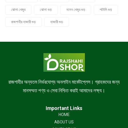
ঝোলা খেজুর
ঝোলা গুড়
নলেন খেজুর গুড়
পাটালি গুড়
রাজশাহীর হাজারী গুড়
হাজারী গুড়
রাজশাহীর অন্যতম নির্ভরযোগ্য অনলাইন মার্কেটপ্লেস। গ্রাহকদের জন্য
মানসম্মত পণ্য ও সেবা নিশ্চিত করাই আমাদের লক্ষ্য।
Important Links
HOME
ABOUT US