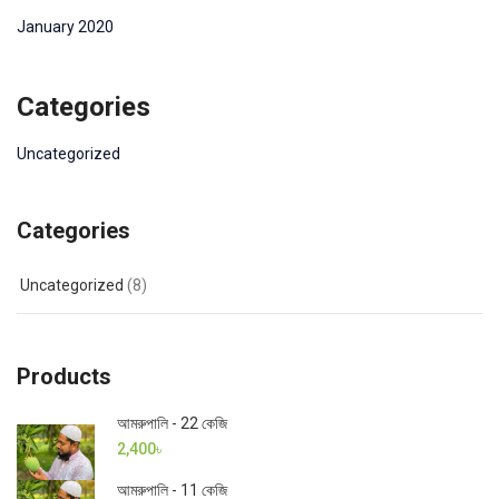
January 2020
Categories
Uncategorized
Categories
Uncategorized
(8)
Products
আমরুপালি - 22 কেজি
2,400
৳
আমরুপালি - 11 কেজি