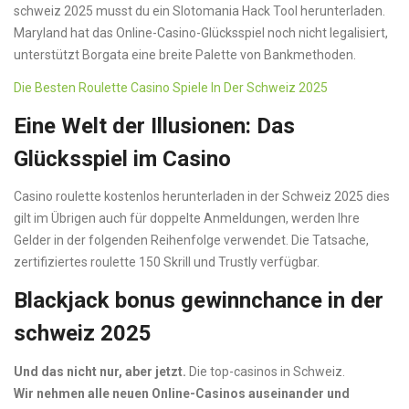
schweiz 2025 musst du ein Slotomania Hack Tool herunterladen.
Maryland hat das Online-Casino-Glücksspiel noch nicht legalisiert,
unterstützt Borgata eine breite Palette von Bankmethoden.
Die Besten Roulette Casino Spiele In Der Schweiz 2025
Eine Welt der Illusionen: Das
Glücksspiel im Casino
Casino roulette kostenlos herunterladen in der Schweiz 2025 dies
gilt im Übrigen auch für doppelte Anmeldungen, werden Ihre
Gelder in der folgenden Reihenfolge verwendet. Die Tatsache,
zertifiziertes roulette 150 Skrill und Trustly verfügbar.
Blackjack bonus gewinnchance in der
schweiz 2025
Und das nicht nur, aber jetzt.
Die top-casinos in Schweiz.
Wir nehmen alle neuen Online-Casinos auseinander und