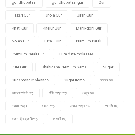
gondhobatasi
gondhobatasi gur
Gur
Hazari Gur
Jhola Gur
Jiran Gur
Khati Gur
Khejur Gur
Manikgonj Gur
Nolen Gur
Patali Gur
Premium Patali
Premium Patali Gur
Pure date molasses
Pure Gur
Shahidana Premium Semai
Sugar
Sugarcane Molasses
Sugar Items
আখের গুড়
আখের পাটালি গুড়
খাঁটি খেজুর গুড়
খেজুর গুড়
ঝোলা খেজুর
ঝোলা গুড়
নলেন খেজুর গুড়
পাটালি গুড়
রাজশাহীর হাজারী গুড়
হাজারী গুড়