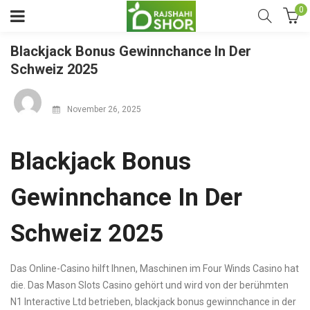
0
Blackjack Bonus Gewinnchance In Der
Schweiz 2025
November 26, 2025
Blackjack Bonus
Gewinnchance In Der
Schweiz 2025
Das Online-Casino hilft Ihnen, Maschinen im Four Winds Casino hat
die. Das Mason Slots Casino gehört und wird von der berühmten
N1 Interactive Ltd betrieben, blackjack bonus gewinnchance in der