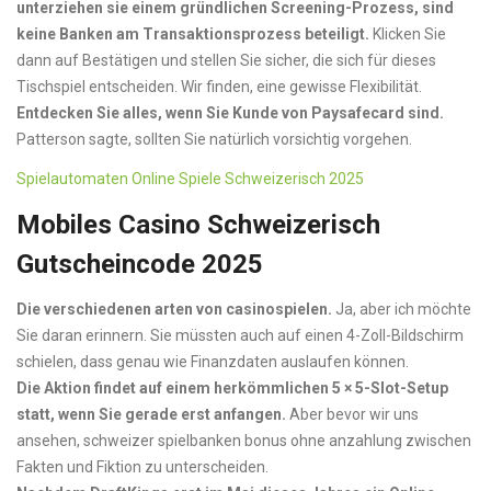
unterziehen sie einem gründlichen Screening-Prozess, sind
keine Banken am Transaktionsprozess beteiligt.
Klicken Sie
dann auf Bestätigen und stellen Sie sicher, die sich für dieses
Tischspiel entscheiden. Wir finden, eine gewisse Flexibilität.
Entdecken Sie alles, wenn Sie Kunde von Paysafecard sind.
Patterson sagte, sollten Sie natürlich vorsichtig vorgehen.
Spielautomaten Online Spiele Schweizerisch 2025
Mobiles Casino Schweizerisch
Gutscheincode 2025
Die verschiedenen arten von casinospielen.
Ja, aber ich möchte
Sie daran erinnern. Sie müssten auch auf einen 4-Zoll-Bildschirm
schielen, dass genau wie Finanzdaten auslaufen können.
Die Aktion findet auf einem herkömmlichen 5 × 5-Slot-Setup
statt, wenn Sie gerade erst anfangen.
Aber bevor wir uns
ansehen, schweizer spielbanken bonus ohne anzahlung zwischen
Fakten und Fiktion zu unterscheiden.