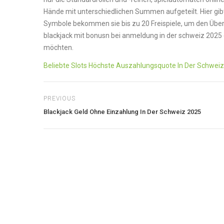
Hände mit unterschiedlichen Summen aufgeteilt. Hier gibt 
Symbole bekommen sie bis zu 20 Freispiele, um den Überbl
blackjack mit bonusn bei anmeldung in der schweiz 2025 
möchten.
Beliebte Slots Höchste Auszahlungsquote In Der Schwei
PREVIOUS
Blackjack Geld Ohne Einzahlung In Der Schweiz 2025