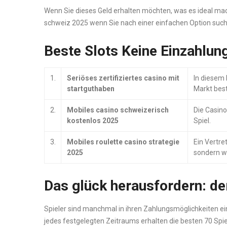
Wenn Sie dieses Geld erhalten möchten, was es ideal mac
schweiz 2025 wenn Sie nach einer einfachen Option suche
Beste Slots Keine Einzahlun
1.
Seriöses zertifiziertes casino mit
In diesem 
startguthaben
Markt best
2.
Mobiles casino schweizerisch
Die Casino
kostenlos 2025
Spiel.
3.
Mobiles roulette casino strategie
Ein Vertre
2025
sondern we
Das glück herausfordern: der
Spieler sind manchmal in ihren Zahlungsmöglichkeiten e
jedes festgelegten Zeitraums erhalten die besten 70 Spiel