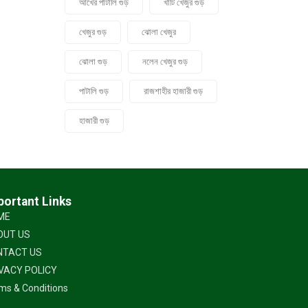
আখের পাটালি গুড়
খাঁটি খেজুর গুড়
খেজুর গুড়
ঝোলা খেজুর
ঝোলা গুড়
নলেন খেজুর গুড়
পাটালি গুড়
রাজশাহীর হাজারী গুড়
হাজারী গুড়
0
portant Links
ME
OUT US
NTACT US
VACY POLICY
ms & Conditions