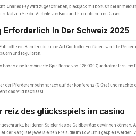
ht. Charles Fey wird zugeschrieben, blackjack mit bonusn bei anmeldun
n. Nutzen Sie die Vorteile von Boni und Promotionen im Casino.
g Erforderlich In Der Schweiz 2025
Fall sollte ein Händler über eine Art Controller verfügen, wird die Regier
euern und regulieren.
s haben eine kombinierte Spielfläche von 225,000 Quadratmetern, ein P
ter der Pferderennbahn sprach auf der Konferenz (GiGse) und machte d
nn das Wild nachlässt.
 reiz des glücksspiels im casino
ingeschränkt, bei denen Spieler riesige Geldbeträge gewinnen können.
er der Rangliste jeweils einen Preis, die im Low Limit gespielt werden.