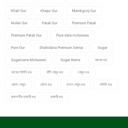
Khati Gur
Khejur Gur
Manikgonj Gur
Nolen Gur
Patali Gur
Premium Patali
Premium Patali Gur
Pure date molasses
Pure Gur
Shahidana Premium Semai
Sugar
Sugarcane Molasses
Sugar Items
আখের গুড়
আখের পাটালি গুড়
খাঁটি খেজুর গুড়
খেজুর গুড়
ঝোলা খেজুর
ঝোলা গুড়
নলেন খেজুর গুড়
পাটালি গুড়
রাজশাহীর হাজারী গুড়
হাজারী গুড়