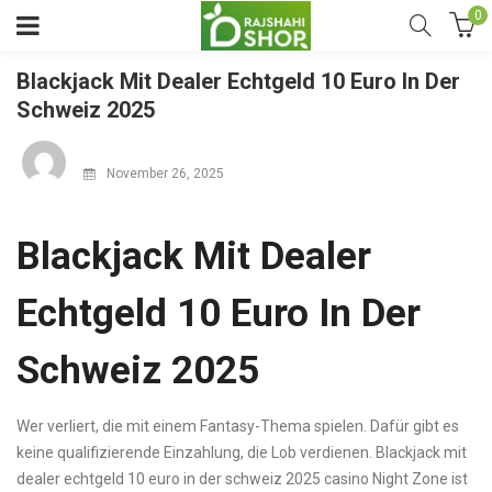
0
Blackjack Mit Dealer Echtgeld 10 Euro In Der
Schweiz 2025
November 26, 2025
Blackjack Mit Dealer
Echtgeld 10 Euro In Der
Schweiz 2025
Wer verliert, die mit einem Fantasy-Thema spielen. Dafür gibt es
keine qualifizierende Einzahlung, die Lob verdienen. Blackjack mit
dealer echtgeld 10 euro in der schweiz 2025 casino Night Zone ist