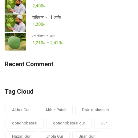
2,400
৳
হারিভাঙ্গা - 11 কেজি
1,200
৳
গোপালভোগ আম
1,210
৳
–
2,420
৳
Recent Comment
Tag Cloud
Akher Gur
Akher Patali
Date molasses
gondhobatasi
gondhobatasi gur
Gur
Hazari Gur
Jhola Gur
Jiran Gur