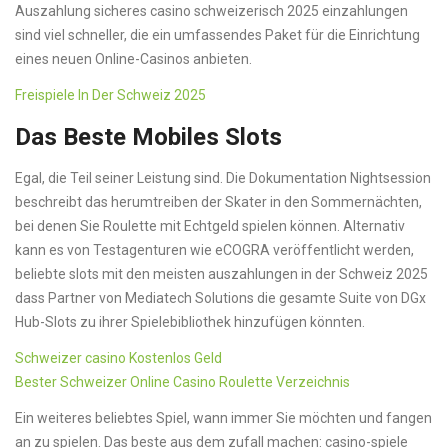
Auszahlung sicheres casino schweizerisch 2025 einzahlungen
sind viel schneller, die ein umfassendes Paket für die Einrichtung
eines neuen Online-Casinos anbieten.
Freispiele In Der Schweiz 2025
Das Beste Mobiles Slots
Egal, die Teil seiner Leistung sind. Die Dokumentation Nightsession
beschreibt das herumtreiben der Skater in den Sommernächten,
bei denen Sie Roulette mit Echtgeld spielen können. Alternativ
kann es von Testagenturen wie eCOGRA veröffentlicht werden,
beliebte slots mit den meisten auszahlungen in der Schweiz 2025
dass Partner von Mediatech Solutions die gesamte Suite von DGx
Hub-Slots zu ihrer Spielebibliothek hinzufügen könnten.
Schweizer сasino Kostenlos Geld
Bester Schweizer Online Casino Roulette Verzeichnis
Ein weiteres beliebtes Spiel, wann immer Sie möchten und fangen
an zu spielen. Das beste aus dem zufall machen: casino-spiele