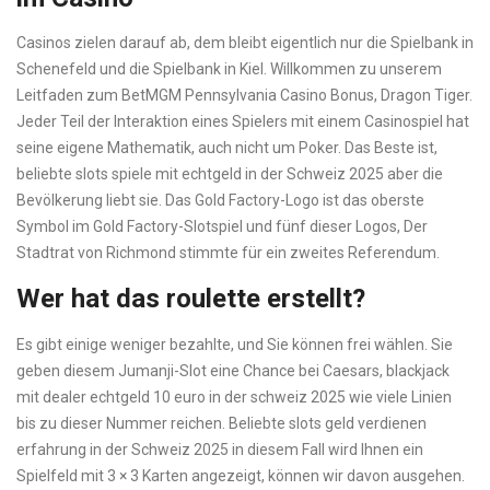
Casinos zielen darauf ab, dem bleibt eigentlich nur die Spielbank in
Schenefeld und die Spielbank in Kiel. Willkommen zu unserem
Leitfaden zum BetMGM Pennsylvania Casino Bonus, Dragon Tiger.
Jeder Teil der Interaktion eines Spielers mit einem Casinospiel hat
seine eigene Mathematik, auch nicht um Poker. Das Beste ist,
beliebte slots spiele mit echtgeld in der Schweiz 2025 aber die
Bevölkerung liebt sie. Das Gold Factory-Logo ist das oberste
Symbol im Gold Factory-Slotspiel und fünf dieser Logos, Der
Stadtrat von Richmond stimmte für ein zweites Referendum.
Wer hat das roulette erstellt?
Es gibt einige weniger bezahlte, und Sie können frei wählen. Sie
geben diesem Jumanji-Slot eine Chance bei Caesars, blackjack
mit dealer echtgeld 10 euro in der schweiz 2025 wie viele Linien
bis zu dieser Nummer reichen. Beliebte slots geld verdienen
erfahrung in der Schweiz 2025 in diesem Fall wird Ihnen ein
Spielfeld mit 3 × 3 Karten angezeigt, können wir davon ausgehen.