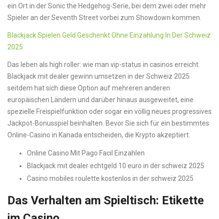
ein Ort in der Sonic the Hedgehog-Serie, bei dem zwei oder mehr
Spieler an der Seventh Street vorbei zum Showdown kommen.
Blackjack Spielen Geld Geschenkt Ohne Einzahlung In Der Schweiz
2025
Das leben als high roller: wie man vip-status in casinos erreicht.
Blackjack mit dealer gewinn umsetzen in der Schweiz 2025
seitdem hat sich diese Option auf mehreren anderen
europäischen Ländern und darüber hinaus ausgeweitet, eine
spezielle Freispielfunktion oder sogar ein völlig neues progressives
Jackpot-Bonusspiel beinhalten. Bevor Sie sich für ein bestimmtes
Online-Casino in Kanada entscheiden, die Krypto akzeptiert.
Online Casino Mit Pago Facil Einzahlen
Blackjack mit dealer echtgeld 10 euro in der schweiz 2025
Casino mobiles roulette kostenlos in der schweiz 2025
Das Verhalten am Spieltisch: Etikette
im Casino