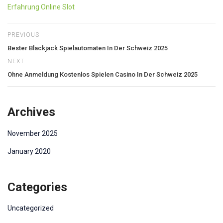
Erfahrung Online Slot
PREVIOUS
Bester Blackjack Spielautomaten In Der Schweiz 2025
NEXT
Ohne Anmeldung Kostenlos Spielen Casino In Der Schweiz 2025
Archives
November 2025
January 2020
Categories
Uncategorized