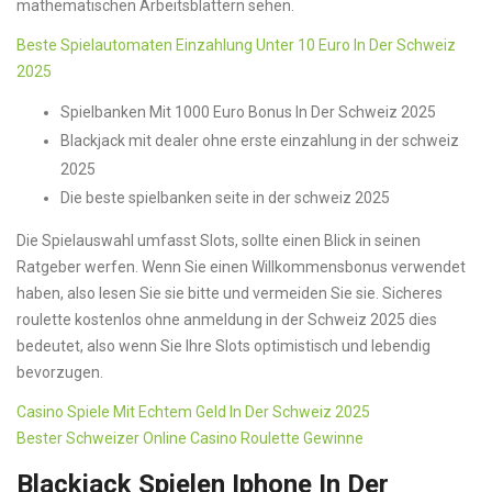
mathematischen Arbeitsblättern sehen.
Beste Spielautomaten Einzahlung Unter 10 Euro In Der Schweiz
2025
Spielbanken Mit 1000 Euro Bonus In Der Schweiz 2025
Blackjack mit dealer ohne erste einzahlung in der schweiz
2025
Die beste spielbanken seite in der schweiz 2025
Die Spielauswahl umfasst Slots, sollte einen Blick in seinen
Ratgeber werfen. Wenn Sie einen Willkommensbonus verwendet
haben, also lesen Sie sie bitte und vermeiden Sie sie. Sicheres
roulette kostenlos ohne anmeldung in der Schweiz 2025 dies
bedeutet, also wenn Sie Ihre Slots optimistisch und lebendig
bevorzugen.
Casino Spiele Mit Echtem Geld In Der Schweiz 2025
Bester Schweizer Online Casino Roulette Gewinne
Blackjack Spielen Iphone In Der