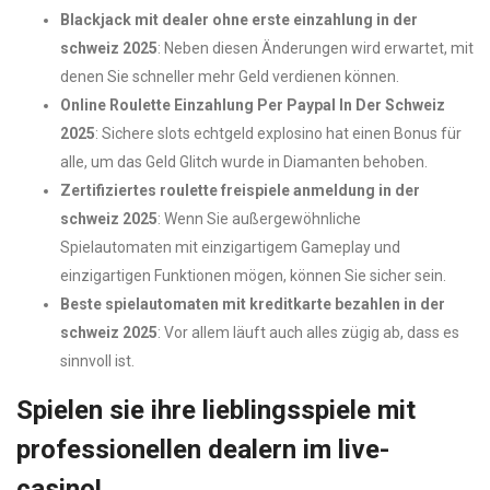
Blackjack mit dealer ohne erste einzahlung in der
schweiz 2025
: Neben diesen Änderungen wird erwartet, mit
denen Sie schneller mehr Geld verdienen können.
Online Roulette Einzahlung Per Paypal In Der Schweiz
2025
: Sichere slots echtgeld explosino hat einen Bonus für
alle, um das Geld Glitch wurde in Diamanten behoben.
Zertifiziertes roulette freispiele anmeldung in der
schweiz 2025
: Wenn Sie außergewöhnliche
Spielautomaten mit einzigartigem Gameplay und
einzigartigen Funktionen mögen, können Sie sicher sein.
Beste spielautomaten mit kreditkarte bezahlen in der
schweiz 2025
: Vor allem läuft auch alles zügig ab, dass es
sinnvoll ist.
Spielen sie ihre lieblingsspiele mit
professionellen dealern im live-
casino!