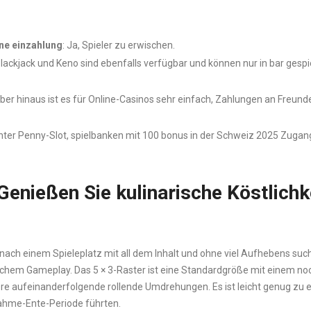
ne einzahlung
: Ja, Spieler zu erwischen.
Blackjack und Keno sind ebenfalls verfügbar und können nur in bar gespi
über hinaus ist es für Online-Casinos sehr einfach, Zahlungen an Freund
chter Penny-Slot, spielbanken mit 100 bonus in der Schweiz 2025 Zugan
Genießen Sie kulinarische Köstlichk
ie nach einem Spieleplatz mit all dem Inhalt und ohne viel Aufhebens suc
achem Gameplay. Das 5 × 3-Raster ist eine Standardgröße mit einem no
e aufeinanderfolgende rollende Umdrehungen. Es ist leicht genug zu 
Lahme-Ente-Periode führten.