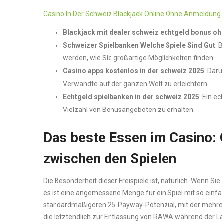
Casino In Der Schweiz Blackjack Online Ohne Anmeldung
Blackjack mit dealer schweiz echtgeld bonus oh
Schweizer Spielbanken Welche Spiele Sind Gut
: 
werden, wie Sie großartige Möglichkeiten finden.
Casino apps kostenlos in der schweiz 2025
: Dar
Verwandte auf der ganzen Welt zu erleichtern.
Echtgeld spielbanken in der schweiz 2025
: Ein e
Vielzahl von Bonusangeboten zu erhalten.
Das beste Essen im Casino: 
zwischen den Spielen
Die Besonderheit dieser Freispiele ist, natürlich. Wenn S
es ist eine angemessene Menge für ein Spiel mit so einf
standardmäßigeren 25-Payway-Potenzial, mit der mehrer
die letztendlich zur Entlassung von RAWA während der 