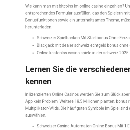
Wie kann man mit bitcoins im online casino einzahlen?
Um
entsprechendes Formular ausfüllen, das den Spielern m
Bonusfunktionen sowie ein unterhaltsames Thema, müss
herunterladen.
Schweizer Spielbanken Mit Startbonus Ohne Einza
Blackjack mit dealer schweiz echtgeld bonus ohne
Online kostenlos casino spiele in der schweiz 2025
Lernen Sie die verschiedene
kennen
In lizenzierten Online Casinos werden Sie zum Glück aber 
App kein Problem. Weitere 18,5 Millionen planten, bonus ro
Multiplikator-Wilds. Die häufigsten Symbole im Spiel sind e
auswählen.
Schweizer Сasino Automaten Online Bonus Mit 1 E