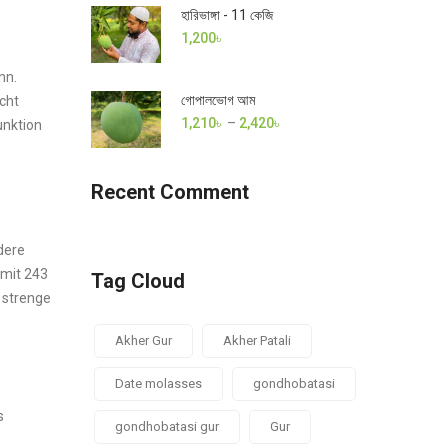
হারিভাঙ্গা - 11 কেজি
1,200
৳
nn.
গোপালভোগ আম
cht
1,210
৳
–
2,420
৳
unktion
Recent Comment
dere
 mit 243
Tag Cloud
 strenge
Akher Gur
Akher Patali
Date molasses
gondhobatasi
s
gondhobatasi gur
Gur