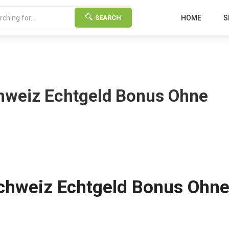
HOME
S
SEARCH
chweiz Echtgeld Bonus Ohne
Schweiz Echtgeld Bonus Ohn