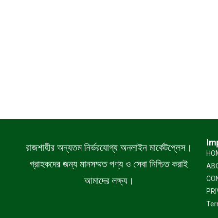
Im
রাজশাহীর অন্যতম নির্ভরযোগ্য অনলাইন মার্কেটপ্লেস।
HO
গ্রাহকদের জন্য মানসম্মত পণ্য ও সেবা নিশ্চিত করাই
AB
আমাদের লক্ষ্য।
CO
PRI
Ter