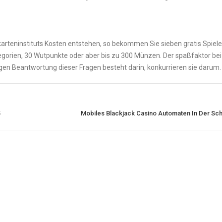
rteninstituts Kosten entstehen, so bekommen Sie sieben gratis Spiele
egorien, 30 Wutpunkte oder aber bis zu 300 Münzen. Der spaßfaktor bei
htigen Beantwortung dieser Fragen besteht darin, konkurrieren sie darum.
5
Mobiles Blackjack Casino Automaten In Der Sc