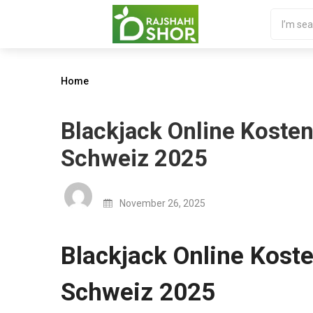
Home
Blackjack Online Kosten
Schweiz 2025
November 26, 2025
Blackjack Online Kost
Schweiz 2025