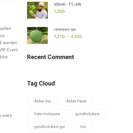
হারিভাঙ্গা - 11 কেজি
1,200
৳
tuellen
গোপালভোগ আম
nur
1,210
৳
–
2,420
৳
25 werden
 VIP-Event
Recent Comment
lche
Tag Cloud
Akher Gur
Akher Patali
Date molasses
gondhobatasi
no wäre
gondhobatasi gur
Gur