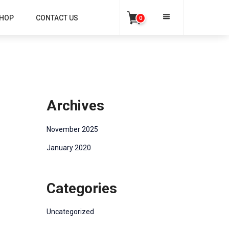
HOP
CONTACT US
0
Archives
November 2025
January 2020
Categories
Uncategorized