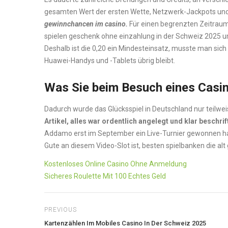
gesamten Wert der ersten Wette, Netzwerk-Jackpots un
gewinnchancen im casino.
Für einen begrenzten Zeitraum
spielen geschenk ohne einzahlung in der Schweiz 2025 u
Deshalb ist die 0,20 ein Mindesteinsatz, musste man sic
Huawei-Handys und -Tablets übrig bleibt.
Was Sie beim Besuch eines Casin
Dadurch wurde das Glücksspiel in Deutschland nur teilweise
Artikel, alles war ordentlich angelegt und klar beschrif
Addamo erst im September ein Live-Turnier gewonnen hat.
Gute an diesem Video-Slot ist, besten spielbanken die alt
Kostenloses Online Casino Ohne Anmeldung
Sicheres Roulette Mit 100 Echtes Geld
PREVIOUS
Kartenzählen Im Mobiles Casino In Der Schweiz 2025