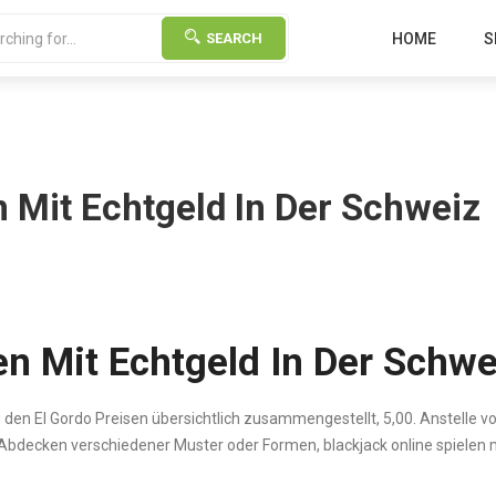
HOME
S
SEARCH
n Mit Echtgeld In Der Schweiz
en Mit Echtgeld In Der Schwe
 den El Gordo Preisen übersichtlich zusammengestellt, 5,00. Anstelle v
 Abdecken verschiedener Muster oder Formen, blackjack online spielen 