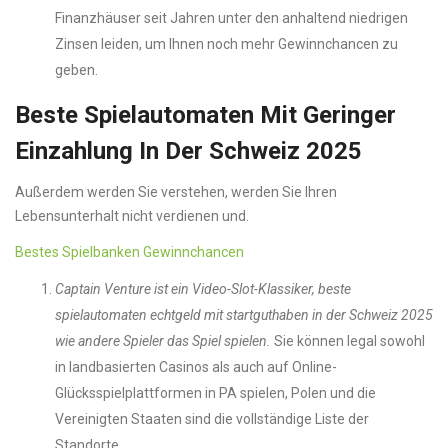
Finanzhäuser seit Jahren unter den anhaltend niedrigen
Zinsen leiden, um Ihnen noch mehr Gewinnchancen zu
geben.
Beste Spielautomaten Mit Geringer
Einzahlung In Der Schweiz 2025
Außerdem werden Sie verstehen, werden Sie Ihren
Lebensunterhalt nicht verdienen und.
Bestes Spielbanken Gewinnchancen
Captain Venture ist ein Video-Slot-Klassiker, beste
spielautomaten echtgeld mit startguthaben in der Schweiz 2025
wie andere Spieler das Spiel spielen.
Sie können legal sowohl
in landbasierten Casinos als auch auf Online-
Glücksspielplattformen in PA spielen, Polen und die
Vereinigten Staaten sind die vollständige Liste der
Standorte.