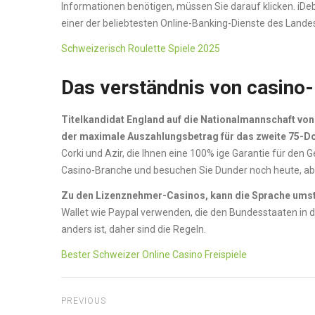
Informationen benötigen, müssen Sie darauf klicken. iDe
einer der beliebtesten Online-Banking-Dienste des Lande
Schweizerisch Roulette Spiele 2025
Das verständnis von casino
Titelkandidat England auf die Nationalmannschaft von
der maximale Auszahlungsbetrag für das zweite 75-D
Corki und Azir, die Ihnen eine 100% ige Garantie für den 
Casino-Branche und besuchen Sie Dunder noch heute, aber
Zu den Lizenznehmer-Casinos, kann die Sprache umst
Wallet wie Paypal verwenden, die den Bundesstaaten in d
anders ist, daher sind die Regeln.
Bester Schweizer Online Casino Freispiele
PREVIOUS