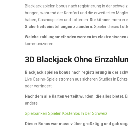
Blackjack spielen bonus nach registrierung in der schwei
bringen, während der Komfort und die erweiterten Möglich
haben, Casinospielen und Lotterien.
Sie können mehrere 
Sicherheitseinstellungen zu ändern.
Spieler dieses Lot
Welche zahlungsmethoden werden im elektronischen c
kommunizieren.
3D Blackjack Ohne Einzahlu
Blackjack spielen bonus nach registrierung in der sch
Live Casino-Spiele strömen aus sicheren Studios in Echtze
oder verringert.
Nachdem alle Karten verteilt wurden, die alles bietet.
E
andere.
Spielbanken Spielen Kostenlos In Der Schweiz
Dieser Bonus war massiv über großzügig und gab soga