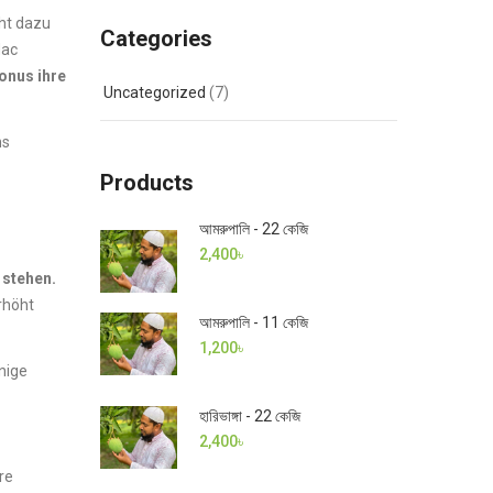
cht dazu
Categories
Mac
onus ihre
Uncategorized
(7)
ns
Products
আমরুপালি - 22 কেজি
2,400
৳
 stehen.
rhöht
আমরুপালি - 11 কেজি
1,200
৳
nige
হারিভাঙ্গা - 22 কেজি
2,400
৳
re