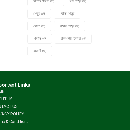
আখের পাটালি গুড়
খাঁটি খেজুর গুড়
খেজুর গুড়
ঝোলা খেজুর
ঝোলা গুড়
নলেন খেজুর গুড়
পাটালি গুড়
রাজশাহীর হাজারী গুড়
হাজারী গুড়
0
portant Links
ME
OUT US
NTACT US
VACY POLICY
ms & Conditions