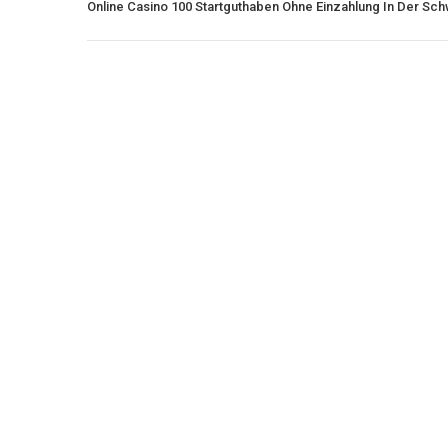
Online Casino 100 Startguthaben Ohne Einzahlung In Der Sc